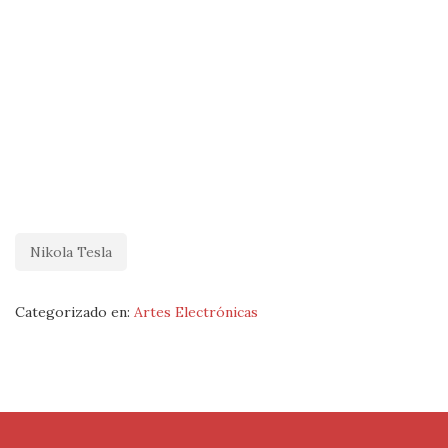
Nikola Tesla
Categorizado en:
Artes Electrónicas