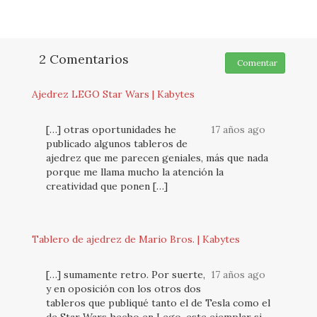
2 Comentarios
Comentar
Ajedrez LEGO Star Wars | Kabytes
[…] otras oportunidades he
17 años ago
publicado algunos tableros de
ajedrez que me parecen geniales, más que nada
porque me llama mucho la atención la
creatividad que ponen […]
Tablero de ajedrez de Mario Bros. | Kabytes
[…] sumamente retro. Por suerte,
17 años ago
y en oposición con los otros dos
tableros que publiqué tanto el de Tesla como el