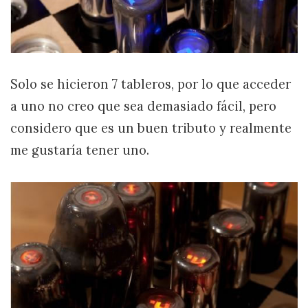
Solo se hicieron 7 tableros, por lo que acceder
a uno no creo que sea demasiado fácil, pero
considero que es un buen tributo y realmente
me gustaría tener uno.