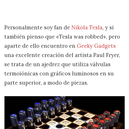
Personalmente soy fan de
Nikola Tesla
, y si
también pienso que «Tesla was robbed», pero
aparte de ello encuentro en
Geeky Gadgets
una excelente creación del artista Paul Fryer,
se trata de un ajedrez que utiliza válvulas
termoiónicas con gráficos luminosos en su
parte superior, a modo de piezas.