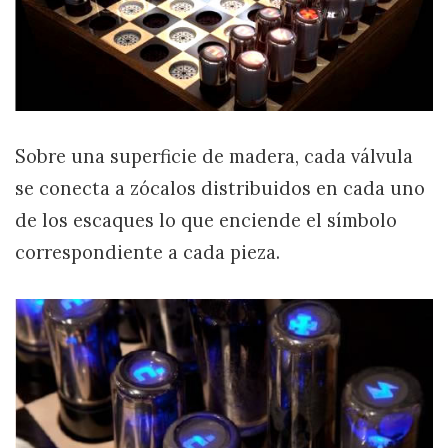
Sobre una superficie de madera, cada válvula
se conecta a zócalos distribuidos en cada uno
de los escaques lo que enciende el símbolo
correspondiente a cada pieza.