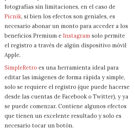
fotografías sin limitaciones, en el caso de
Picnik
, si bien los efectos son geniales, es
necesario abonar un monto para acceder a los
beneficios Premium e
Instagram
solo permite
el registro a través de algún dispositivo móvil
Apple.
SimpleRetro
es una herramienta ideal para
editar las imágenes de forma rápida y simple,
solo se requiere el registro (que puede hacerse
desde las cuentas de Facebook o Twitter), y ya
se puede comenzar. Contiene algunos efectos
que tienen un excelente resultado y solo es
necesario tocar un botón.