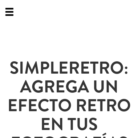
SIMPLERETRO:
AGREGA UN
EFECTO RETRO
EN TUS