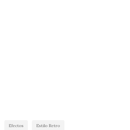
Efectos
Estilo Retro