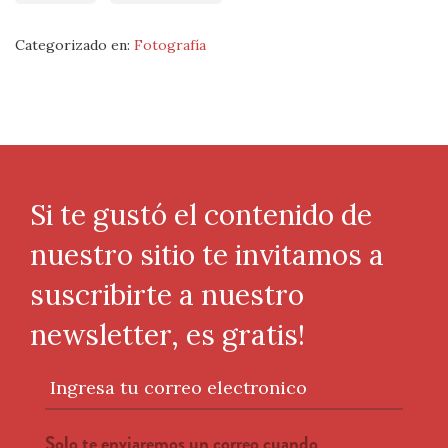
Categorizado en:
Fotografía
Si te gustó el contenido de
nuestro sitio te invitamos a
suscribirte a nuestro
newsletter, es gratis!
Ingresa tu correo electronico
Solo te enviaremos un correo cuando