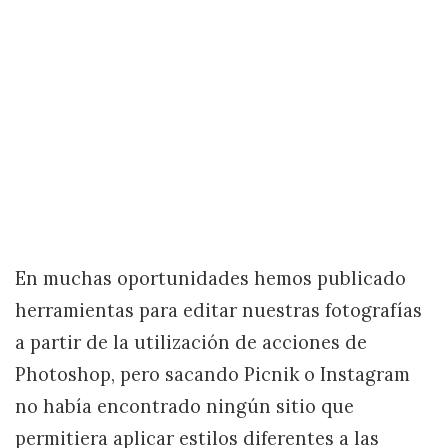
En muchas oportunidades hemos publicado
herramientas para editar nuestras fotografías
a partir de la utilización de acciones de
Photoshop, pero sacando Picnik o Instagram
no había encontrado ningún sitio que
permitiera aplicar estilos diferentes a las