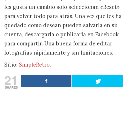
les gusta un cambio solo seleccionan «Reset»
para volver todo para atrás. Una vez que les ha
quedado como desean pueden salvarla en su
cuenta, descargarla o publicarla en Facebook
para compartir. Una buena forma de editar
fotografías rápidamente y sin limitaciones.
Sitio:
SimpleRetro
.
21
SHARES