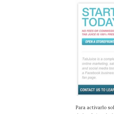
Para activarlo s