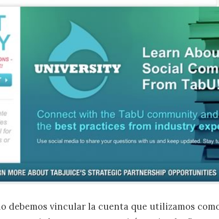
olo debemos vincular la cuenta que utilizamos com