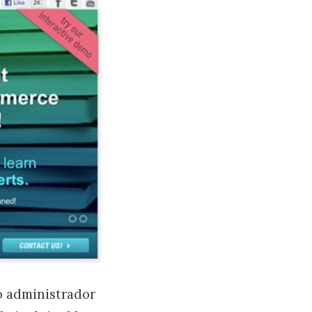
o administrador