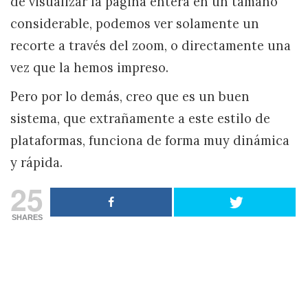
de visualizar la página entera en un tamaño
considerable, podemos ver solamente un
recorte a través del zoom, o directamente una
vez que la hemos impreso.
Pero por lo demás, creo que es un buen
sistema, que extrañamente a este estilo de
plataformas, funciona de forma muy dinámica
y rápida.
25
SHARES