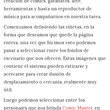
creación de cómics, garabatos, arte,
herramientas y hasta un reproductor de
música para acompañarnos en nuestra tarea.
Comenzamos definiendo las viñetas, en la
forma que deseamos que quede la página
entera, una vez que hicimos esto podemos
pasar a seleccionar entre los fondos de
escenario que nos ofrecen. Estas imágenes que
contiene el sistema pueden estirarse y
acercarse para crear ilusión de
desplazamiento o cercanía, realmente muy
útil.
Luego podemos seleccionar entre los
personajes que nos brinda
Comic Master
, en