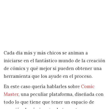
Cada día más y más chicos se animan a
iniciarse en el fantástico mundo de la creación
de cómics y qué mejor si pueden obtener una
herramienta que los ayude en el proceso.
En este caso quería hablarles sobre
Comic
Master
, una peculiar plataforma, diseñada con
todo lo que tiene que tener un espacio de