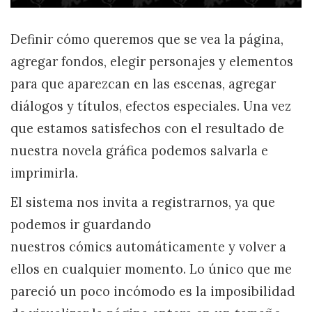
Definir cómo queremos que se vea la página,
agregar fondos, elegir personajes y elementos
para que aparezcan en las escenas, agregar
diálogos y títulos, efectos especiales. Una vez
que estamos satisfechos con el resultado de
nuestra novela gráfica podemos salvarla e
imprimirla.
El sistema nos invita a registrarnos, ya que
podemos ir guardando
nuestros cómics automáticamente y volver a
ellos en cualquier momento. Lo único que me
pareció un poco incómodo es la imposibilidad