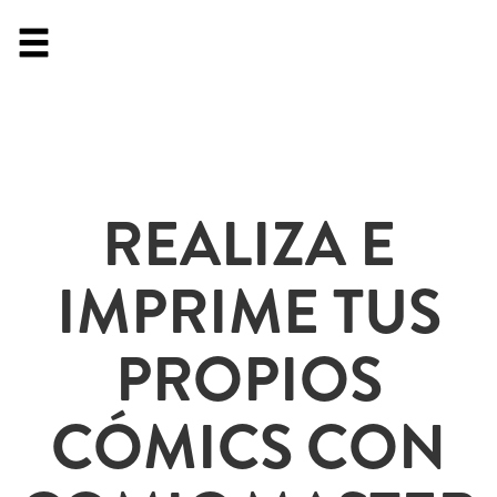
REALIZA E
IMPRIME TUS
PROPIOS
CÓMICS CON