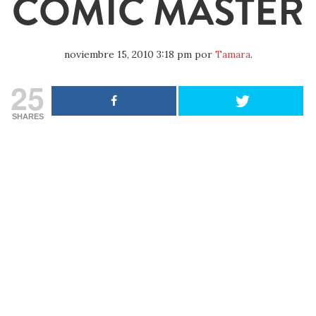
COMIC MASTER
noviembre 15, 2010 3:18 pm
por
Tamara
.
25
SHARES