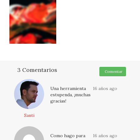
3 Comentarios
Comentar
Una herramienta
16 años ago
estupenda, ¡muchas
gracias!
Santi
Como hago para
16 años ago