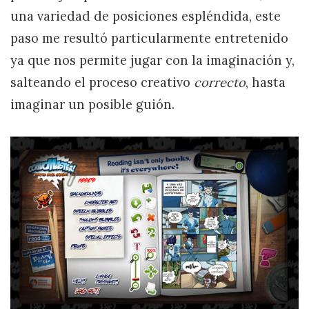
una variedad de posiciones espléndida, este
paso me resultó particularmente entretenido
ya que nos permite jugar con la imaginación y,
salteando el proceso creativo
correcto
, hasta
imaginar un posible guión.