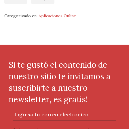
Categorizado en:
Aplicaciones Online
Si te gustó el contenido de
nuestro sitio te invitamos a
suscribirte a nuestro
newsletter, es gratis!
Ingresa tu correo electronico