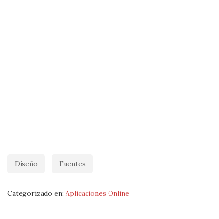
Diseño
Fuentes
Categorizado en:
Aplicaciones Online