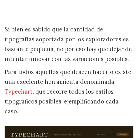
Si bien es sabido que la cantidad de
tipografías soportada por los exploradores es
bastante pequeña, no por eso hay que dejar de
intentar innovar con las variaciones posibles.
Para todos aquellos que deseen hacerlo existe
una excelente herramienta denominada
Typechart
, que recorre todos los estilos
tipográficos posibles, ejemplificando cada
caso.