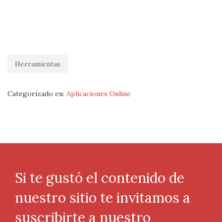
Herramientas
Categorizado en:
Aplicaciones Online
Si te gustó el contenido de
nuestro sitio te invitamos a
suscribirte a nuestro