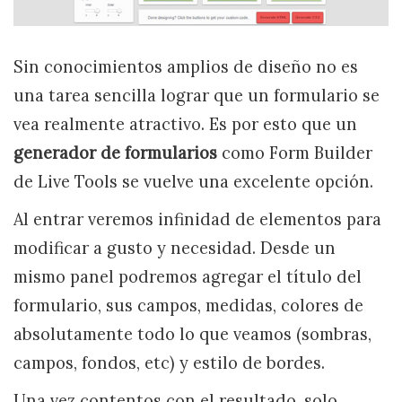
Sin conocimientos amplios de diseño no es
una tarea sencilla lograr que un formulario se
vea realmente atractivo. Es por esto que un
generador de formularios
como Form Builder
de Live Tools se vuelve una excelente opción.
Al entrar veremos infinidad de elementos para
modificar a gusto y necesidad. Desde un
mismo panel podremos agregar el título del
formulario, sus campos, medidas, colores de
absolutamente todo lo que veamos (sombras,
campos, fondos, etc) y estilo de bordes.
Una vez contentos con el resultado, solo