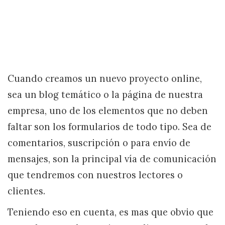
Cuando creamos un nuevo proyecto online,
sea un blog temático o la página de nuestra
empresa, uno de los elementos que no deben
faltar son los formularios de todo tipo. Sea de
comentarios, suscripción o para envío de
mensajes, son la principal vía de comunicación
que tendremos con nuestros lectores o
clientes.
Teniendo eso en cuenta, es mas que obvio que