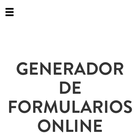
GENERADOR
DE
FORMULARIOS
ONLINE