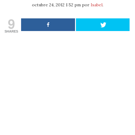
octubre 24, 2012 1:52 pm
por
Isabel
.
9
SHARES