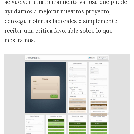
se vuelven una herramienta valiosa que puede
ayudarnos a mejorar nuestros proyecto,
conseguir ofertas laborales o simplemente
recibir una crítica favorable sobre lo que
mostramos.