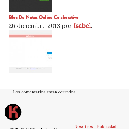
Bloc De Notas Online Colaborativo
26 diciembre 2013
por
Isabel
.
Los comentarios están cerrados.
Nosotros
Publicidad