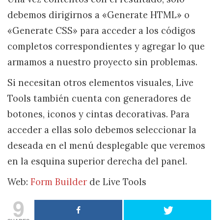
debemos dirigirnos a «Generate HTML» o
«Generate CSS» para acceder a los códigos
completos correspondientes y agregar lo que
armamos a nuestro proyecto sin problemas.
Si necesitan otros elementos visuales, Live
Tools también cuenta con generadores de
botones, iconos y cintas decorativas. Para
acceder a ellas solo debemos seleccionar la
deseada en el menú desplegable que veremos
en la esquina superior derecha del panel.
Web:
Form Builder
de Live Tools
9