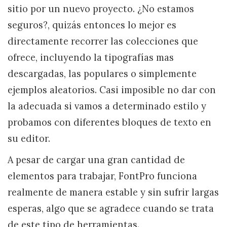
sitio por un nuevo proyecto. ¿No estamos
seguros?, quizás entonces lo mejor es
directamente recorrer las colecciones que
ofrece, incluyendo la tipografías mas
descargadas, las populares o simplemente
ejemplos aleatorios. Casi imposible no dar con
la adecuada si vamos a determinado estilo y
probamos con diferentes bloques de texto en
su editor.
A pesar de cargar una gran cantidad de
elementos para trabajar, FontPro funciona
realmente de manera estable y sin sufrir largas
esperas, algo que se agradece cuando se trata
de este tipo de herramientas.