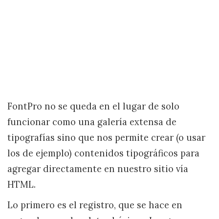
FontPro no se queda en el lugar de solo
funcionar como una galería extensa de
tipografías sino que nos permite crear (o usar
los de ejemplo) contenidos tipográficos para
agregar directamente en nuestro sitio vía
HTML.
Lo primero es el registro, que se hace en