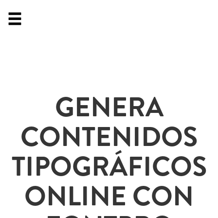
GENERA
CONTENIDOS
TIPOGRÁFICOS
ONLINE CON