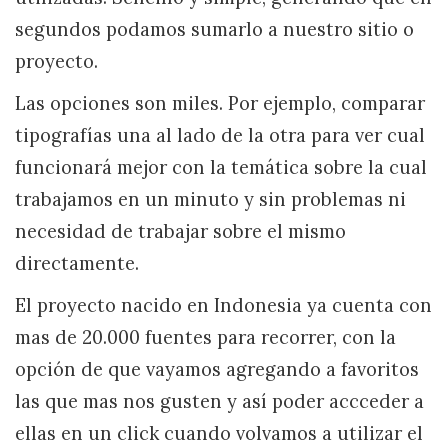
segundos podamos sumarlo a nuestro sitio o
proyecto.
Las opciones son miles. Por ejemplo, comparar
tipografías una al lado de la otra para ver cual
funcionará mejor con la temática sobre la cual
trabajamos en un minuto y sin problemas ni
necesidad de trabajar sobre el mismo
directamente.
El proyecto nacido en Indonesia ya cuenta con
mas de 20.000 fuentes para recorrer, con la
opción de que vayamos agregando a favoritos
las que mas nos gusten y así poder accceder a
ellas en un click cuando volvamos a utilizar el