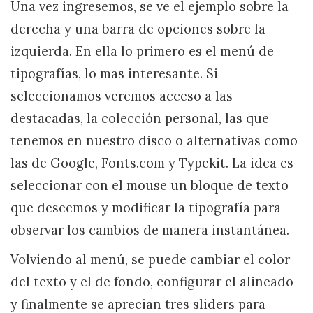
Una vez ingresemos, se ve el ejemplo sobre la
derecha y una barra de opciones sobre la
izquierda. En ella lo primero es el menú de
tipografías, lo mas interesante. Si
seleccionamos veremos acceso a las
destacadas, la colección personal, las que
tenemos en nuestro disco o alternativas como
las de Google, Fonts.com y Typekit. La idea es
seleccionar con el mouse un bloque de texto
que deseemos y modificar la tipografía para
observar los cambios de manera instantánea.
Volviendo al menú, se puede cambiar el color
del texto y el de fondo, configurar el alineado
y finalmente se aprecian tres sliders para