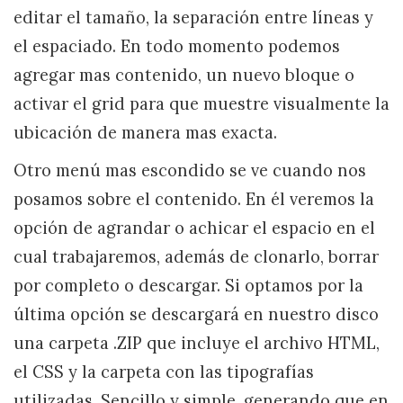
editar el tamaño, la separación entre líneas y
el espaciado. En todo momento podemos
agregar mas contenido, un nuevo bloque o
activar el grid para que muestre visualmente la
ubicación de manera mas exacta.
Otro menú mas escondido se ve cuando nos
posamos sobre el contenido. En él veremos la
opción de agrandar o achicar el espacio en el
cual trabajaremos, además de clonarlo, borrar
por completo o descargar. Si optamos por la
última opción se descargará en nuestro disco
una carpeta .ZIP que incluye el archivo HTML,
el CSS y la carpeta con las tipografías
utilizadas. Sencillo y simple, generando que en