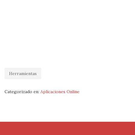
Herramientas
Categorizado en:
Aplicaciones Online