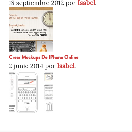
18 septiembre 2012
por
Isabel
.
Crear Mockups De IPhone Online
2 junio 2014
por
Isabel
.