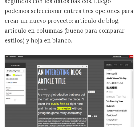
segundos con los datos básicos. Luego
podemos seleccionar entres tres opciones para
crear un nuevo proyecto: artículo de blog,
artículo en columnas (bueno para comparar
estilos) y hoja en blanco.