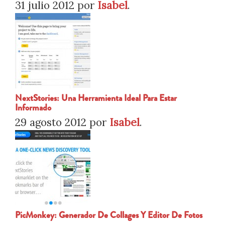
31 julio 2012
por
Isabel
.
NextStories: Una Herramienta Ideal Para Estar
Informado
29 agosto 2012
por
Isabel
.
PicMonkey: Generador De Collages Y Editor De Fotos