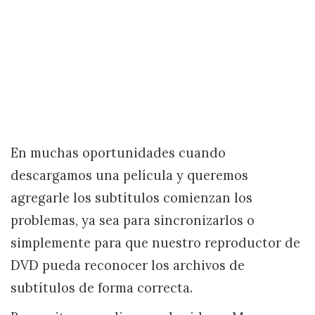
En muchas oportunidades cuando
descargamos una película y queremos
agregarle los subtítulos comienzan los
problemas, ya sea para sincronizarlos o
simplemente para que nuestro reproductor de
DVD pueda reconocer los archivos de
subtítulos de forma correcta.