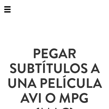
PEGAR
SUBTÍTULOS A
UNA PELÍCULA
AVI O MPG