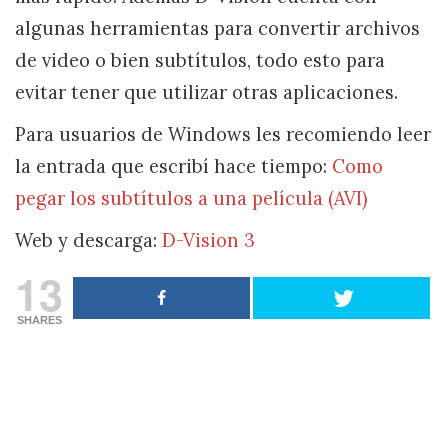
algunas herramientas para convertir archivos
de video o bien subtítulos, todo esto para
evitar tener que utilizar otras aplicaciones.
Para usuarios de Windows les recomiendo leer
la entrada que escribí hace tiempo:
Como
pegar los subtítulos a una película (AVI)
Web y descarga:
D-Vision 3
13
SHARES