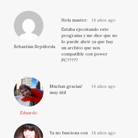
Hola master:
14 años ago
Estaba ejecutando este
programa y me dice que no
lo puede abrir ya que hay
Sebastián Sepúlveda
un archivo que nos
compatible con power
PC?????
Muchas gracias!
14 años ago
muy útil
Eduardo
Ya no funciona con
14 años ago