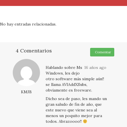
No hay entradas relacionadas.
4 Comentarios
Comentar
Hablando sobre Ms
16 años ago
Windows, les dejo
otro software más simple aún!!
se llama AVIAddXSubs,
obviamente es freeware.
KMJB
Dicho sea de paso, les mando un
gran saludo de fin de año, que
este nuevo que viene sea al
menos un poquito mejor para
todos. Abrazoooo!!