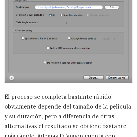
El proceso se completa bastante rápido,
obviamente depende del tamaño de la película
y su duración, pero a diferencia de otras
alternativas el resultado se obtiene bastante
más rápido. Ademas D-Vision cuenta con