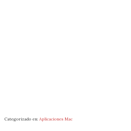
Categorizado en:
Aplicaciones Mac