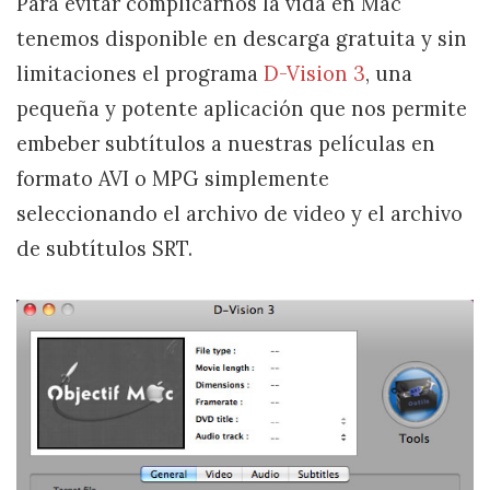
Para evitar complicarnos la vida en Mac
tenemos disponible en descarga gratuita y sin
limitaciones el programa
D-Vision 3
, una
pequeña y potente aplicación que nos permite
embeber subtítulos a nuestras películas en
formato AVI o MPG simplemente
seleccionando el archivo de video y el archivo
de subtítulos SRT.