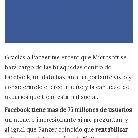
Gracias a Panzer me entero que Microsoft se
hará cargo de las búsquedas dentro de
Facebook, un dato bastante importante visto y
considerando el crecimiento y la cantidad de
usuarios que tiene esta red social.
Facebook tiene mas de 75 millones de usuarios
un numero impresionante si me preguntan, y
al igual que Panzer coincido que
rentabilizar