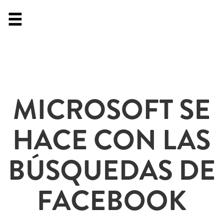
MICROSOFT SE
HACE CON LAS
BÚSQUEDAS DE
FACEBOOK