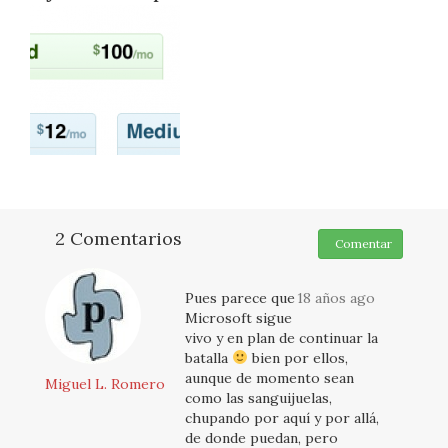
2 Comentarios
Comentar
Pues parece que
18 años ago
Microsoft sigue
vivo y en plan de continuar la
batalla
bien por ellos,
aunque de momento sean
Miguel L. Romero
como las sanguijuelas,
chupando por aquí y por allá,
de donde puedan, pero