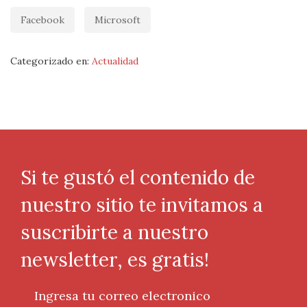
Facebook
Microsoft
Categorizado en:
Actualidad
Si te gustó el contenido de
nuestro sitio te invitamos a
suscribirte a nuestro
newsletter, es gratis!
Ingresa tu correo electronico