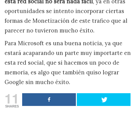
esta red social no será nada fácil
, ya en otras
oportunidades se intento incorporar ciertas
formas de Monetización de este trafico que al
parecer no tuvieron mucho éxito.
Para Microsoft es una buena noticia, ya que
estará acaparando un parte muy importarte en
esta red social, que si hacemos un poco de
memoria, es algo que también quiso lograr
Google sin mucho éxito.
11
SHARES