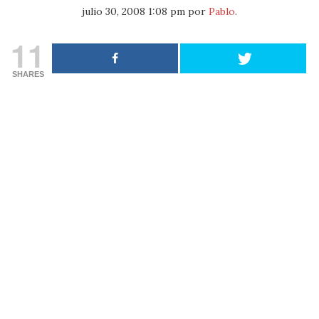
julio 30, 2008 1:08 pm
por
Pablo
.
11
SHARES