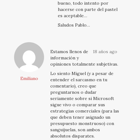
bueno, todo intento por
hacerse con parte del pastel
es aceptable…
Saludos Pablo…
Estamos llenos de
18 años ago
información y
opiniones totalmente subjetivas.
Lo siento Miguel (y a pesar de
Emiliano
entender el sarcasmo en tu
comentario), creo que
preguntarnos o dudar
seriamente sobre si Microsoft
sigue vivo o comparar sus
estrategias comerciales (para las
que deben tener asignado un
presupuesto monstruoso) con
sanguijuelas, son ambos
absolutos disparates.