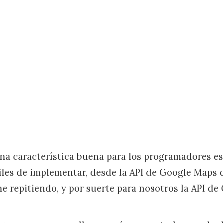
una característica buena para los programadores e
iles de implementar, desde la API de Google Maps 
ne repitiendo, y por suerte para nosotros la API de