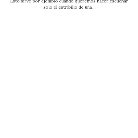
Esto sirve por ejemplo cuando queremos hacer escuchar
solo el estribillo de una...