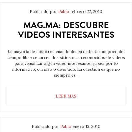
Publicado por
Pablo
febrero 22, 2010
MAG.MA: DESCUBRE
VIDEOS INTERESANTES
La mayoría de nosotros cuando desea disfrutar un poco del
tiempo libre recurre a los sitios mas reconocidos de videos
para visualizar algún video interesante, ya sea por lo
informativo, curioso o divertido. La cuestión es que no
siempre es...
LEER MÁS
Publicado por
Pablo
enero 13, 2010