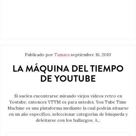
Publicado por
Tamara
septiembre 16, 2010
LA MÁQUINA DEL TIEMPO
DE YOUTUBE
Si suelen encontrarse mirando viejos videos retro en
Youtube, entonces YTTM es para ustedes. You Tube Time
Machine es una plataforma mediante la cual podrán situarse
en un año específico, seleccionar categorías de búsqueda y
deleitarse con los hallazgos. A...