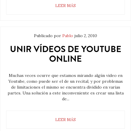
LEER MÁS
Publicado por
Pablo
julio 2, 2010
UNIR VÍDEOS DE YOUTUBE
ONLINE
Muchas veces ocurre que estamos mirando algún video en
Youtube, como puede ser el de un recital, y por problemas
de limitaciones el mismo se encuentra dividido en varias
partes. Una solución a este inconveniente es crear una lista
de...
LEER MÁS