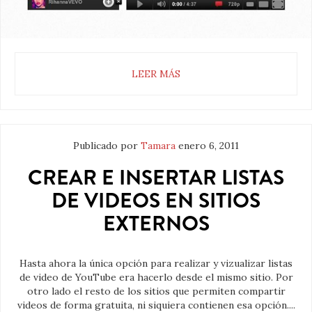
LEER MÁS
Publicado por
Tamara
enero 6, 2011
CREAR E INSERTAR LISTAS
DE VIDEOS EN SITIOS
EXTERNOS
Hasta ahora la única opción para realizar y vizualizar listas
de video de YouTube era hacerlo desde el mismo sitio. Por
otro lado el resto de los sitios que permiten compartir
videos de forma gratuita, ni siquiera contienen esa opción....