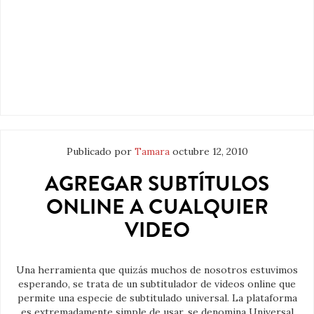
Publicado por
Tamara
octubre 12, 2010
AGREGAR SUBTÍTULOS
ONLINE A CUALQUIER
VIDEO
Una herramienta que quizás muchos de nosotros estuvimos
esperando, se trata de un subtitulador de videos online que
permite una especie de subtitulado universal. La plataforma
es extremadamente simple de usar, se denomina Universal