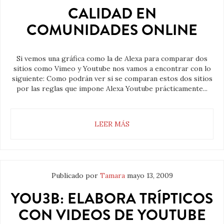
CALIDAD EN
COMUNIDADES ONLINE
Si vemos una gráfica como la de Alexa para comparar dos
sitios como Vimeo y Youtube nos vamos a encontrar con lo
siguiente: Como podrán ver si se comparan estos dos sitios
por las reglas que impone Alexa Youtube prácticamente...
LEER MÁS
Publicado por
Tamara
mayo 13, 2009
YOU3B: ELABORA TRÍPTICOS
CON VIDEOS DE YOUTUBE