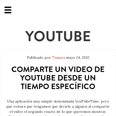
YOUTUBE
Publicado por
Tamara
mayo 24, 2012
COMPARTE UN VIDEO DE
YOUTUBE DESDE UN
TIEMPO ESPECÍFICO
Una aplicación muy simple denominada YouTubeTime, pero
que evitará que tengamos que decirle a alguien al compartir
el video el segundo exacto de lo que queremos mostrar.