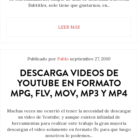
Subtitles, solo tiene que gustarnos, en...
LEER MÁS
Publicado por
Pablo
septiembre 27, 2010
DESCARGA VIDEOS DE
YOUTUBE EN FORMATO
MPG, FLV, MOV, MP3 Y MP4
Muchas veces me ocurrió el tener la necesidad de descargar
un video de Youtube, y aunque existen infinidad de
herramientas para realizar este trabajo la gran mayoría
descargan el video solamente en formato flv, para que luego
nosotros lo podemos...