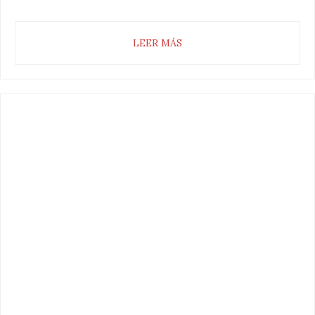
LEER MÁS