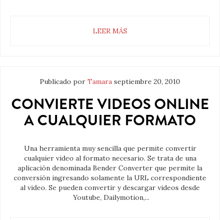
LEER MÁS
Publicado por
Tamara
septiembre 20, 2010
CONVIERTE VIDEOS ONLINE
A CUALQUIER FORMATO
Una herramienta muy sencilla que permite convertir
cualquier video al formato necesario. Se trata de una
aplicación denominada Bender Converter que permite la
conversión ingresando solamente la URL correspondiente
al video. Se pueden convertir y descargar videos desde
Youtube, Dailymotion,...