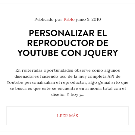
Publicado por
Pablo
junio 9, 2010
PERSONALIZAR EL
REPRODUCTOR DE
YOUTUBE CON JQUERY
En reiteradas oportunidades observe como algunos
diseñadores haciendo uso de la muy completa API de
Youtube personalizaban el reproductor, algo genial si lo que
se busca es que este se encuentre en armonía total con el
diseño. Y hoy y...
LEER MÁS