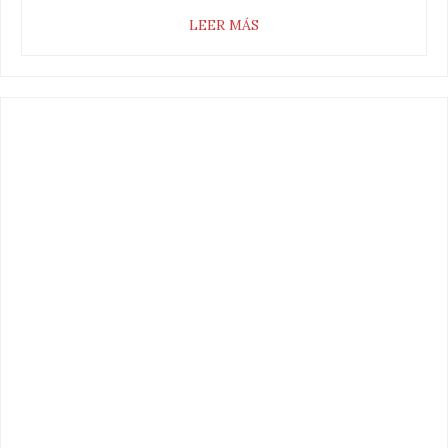
LEER MÁS