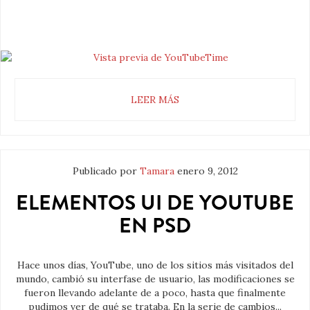
LEER MÁS
Publicado por
Tamara
enero 9, 2012
ELEMENTOS UI DE YOUTUBE
EN PSD
Hace unos días, YouTube, uno de los sitios más visitados del
mundo, cambió su interfase de usuario, las modificaciones se
fueron llevando adelante de a poco, hasta que finalmente
pudimos ver de qué se trataba. En la serie de cambios...