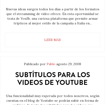
Nuevas ideas surgen todos los días a partir de los formatos
que el streamming de video ofrece. En esta oportunidad se
trata de You3b, una curiosa plataforma que permite armar
trípticos al mejor estilo de la campaña a Italia en...
LEER MÁS
Publicado por
Pablo
agosto 29, 2008
SUBTÍTULOS PARA LOS
VIDEOS DE YOUTUBE
Una funcionalidad muy esperada por todos nosotros, según
cuentan en el blog de Youtube se podrán subir en forma de