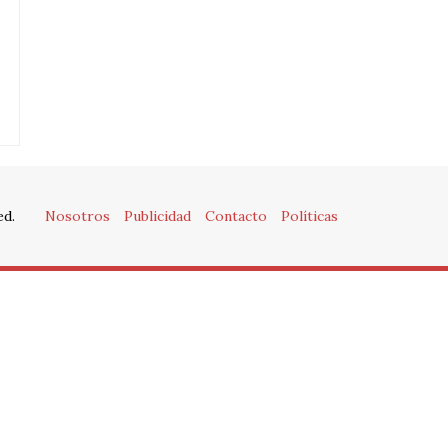
ed.
Nosotros
Publicidad
Contacto
Políticas