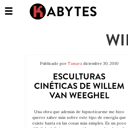
WI
Publicado por
Tamara
diciembre 30, 2010
ESCULTURAS
CINÉTICAS DE WILLEM
VAN WEEGHEL
Una obra que además de hipnotizarme me hizo
querer saber más sobre este tipo de energía que
existe hasta en las cosas más simples. Es un poco