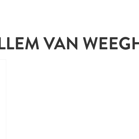
LLEM VAN WEEG