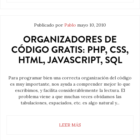
Publicado por
Pablo
mayo 10, 2010
ORGANIZADORES DE
CÓDIGO GRATIS: PHP, CSS,
HTML, JAVASCRIPT, SQL
Para programar bien una correcta organización del código
es muy importante, nos ayuda a comprender mejor lo que
escribimos, y facilita considerablemente la lectura. El
problema viene a que muchas veces olvidamos las
tabulaciones, espaciados, etc. es algo natural y...
LEER MÁS