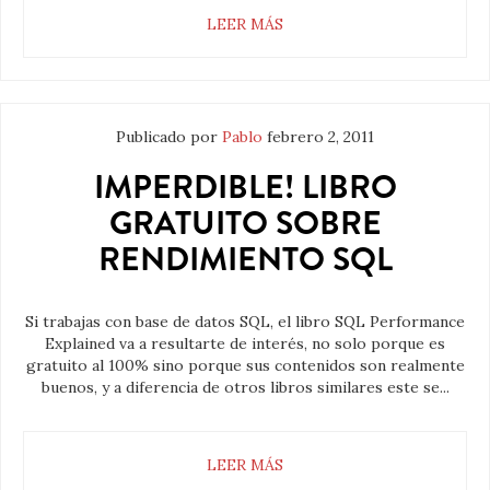
LEER MÁS
Publicado por
Pablo
febrero 2, 2011
IMPERDIBLE! LIBRO
GRATUITO SOBRE
RENDIMIENTO SQL
Si trabajas con base de datos SQL, el libro SQL Performance
Explained va a resultarte de interés, no solo porque es
gratuito al 100% sino porque sus contenidos son realmente
buenos, y a diferencia de otros libros similares este se...
LEER MÁS