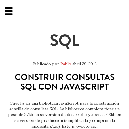
SQL
Publicado por
Pablo
abril 29, 2013
CONSTRUIR CONSULTAS
SQL CON JAVASCRIPT
Squel.js es una biblioteca JavaScript para la construcción
sencilla de consultas SQL. La biblioteca completa tiene un
peso de 27kb en su versión de desarrollo y apenas 3.6kb en
su versión de producción (simplificada y comprimida
mediante gzip). Este proyecto es...