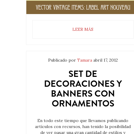
LEER MÁS
Publicado por
Tamara
abril 17, 2012
SET DE
DECORACIONES Y
BANNERS CON
ORNAMENTOS
En todo este tiempo que llevamos publicando
artículos con recursos, han tenido la posibilidad
de ver pasar una gran cantidad de estilos y