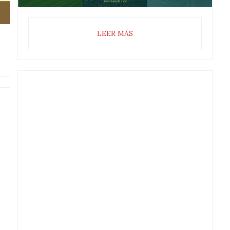
LEER MÁS