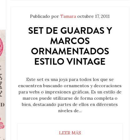
Publicado por
Tamara
octubre 17, 2011
SET DE GUARDAS Y
MARCOS
ORNAMENTADOS
ESTILO VINTAGE
Este set es una joya para todos los que se
encuentren buscando ornamentos y decoraciones
para webs o impresiones gráficas. Es un estilo de
marcos puede utilizarse de forma completa o
bien, destacando partes de ellos en diferentes
niveles de...
LEER MÁS