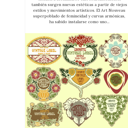
también surgen nuevas estéticas a partir de viejos
estilos y movimientos artísticos. El Art Nouveau
superpoblado de femineidad y curvas armónicas,
ha sabido instalarse como uno...