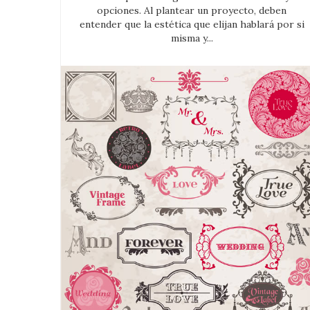
opciones. Al plantear un proyecto, deben
entender que la estética que elijan hablará por si
misma y...