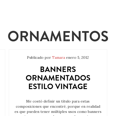
ORNAMENTOS
Publicado por
Tamara
enero 5, 2012
BANNERS
ORNAMENTADOS
ESTILO VINTAGE
Me costó definir un título para estas
composiciones que encontré, porque en realidad
es que pueden tener múltiples usos como banners