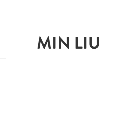
MIN LIU