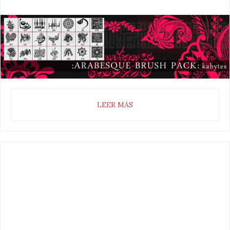
LEER MÁS