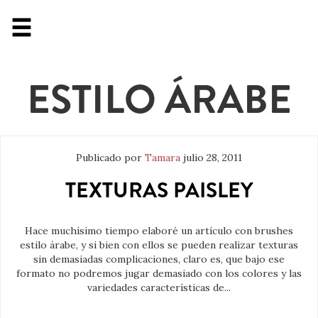
ESTILO ÁRABE
Publicado por
Tamara
julio 28, 2011
TEXTURAS PAISLEY
Hace muchísimo tiempo elaboré un artículo con brushes
estilo árabe, y si bien con ellos se pueden realizar texturas
sin demasiadas complicaciones, claro es, que bajo ese
formato no podremos jugar demasiado con los colores y las
variedades características de...