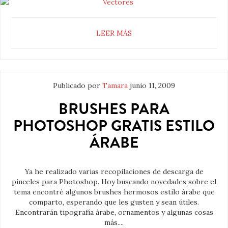
LEER MÁS
Publicado por
Tamara
junio 11, 2009
BRUSHES PARA
PHOTOSHOP GRATIS ESTILO
ÁRABE
Ya he realizado varias recopilaciones de descarga de
pinceles para Photoshop. Hoy buscando novedades sobre el
tema encontré algunos brushes hermosos estilo árabe que
comparto, esperando que les gusten y sean útiles.
Encontrarán tipografía árabe, ornamentos y algunas cosas
más....