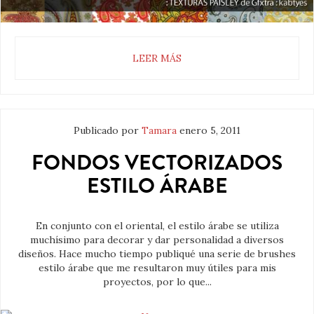
LEER MÁS
Publicado por
Tamara
enero 5, 2011
FONDOS VECTORIZADOS
ESTILO ÁRABE
En conjunto con el oriental, el estilo árabe se utiliza
muchísimo para decorar y dar personalidad a diversos
diseños. Hace mucho tiempo publiqué una serie de brushes
estilo árabe que me resultaron muy útiles para mis
proyectos, por lo que...