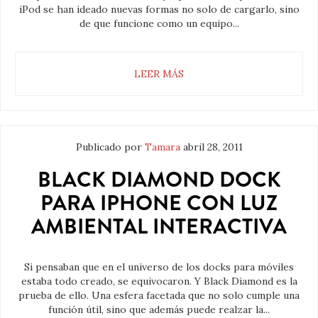
iPod se han ideado nuevas formas no solo de cargarlo, sino
de que funcione como un equipo...
LEER MÁS
Publicado por
Tamara
abril 28, 2011
BLACK DIAMOND DOCK
PARA IPHONE CON LUZ
AMBIENTAL INTERACTIVA
Si pensaban que en el universo de los docks para móviles
estaba todo creado, se equivocaron. Y Black Diamond es la
prueba de ello. Una esfera facetada que no solo cumple una
función útil, sino que además puede realzar la...