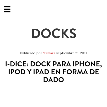
DOCKS
Publicado por
Tamara
septiembre 21, 2011
I-DICE: DOCK PARA IPHONE,
IPOD Y IPAD EN FORMA DE
DADO