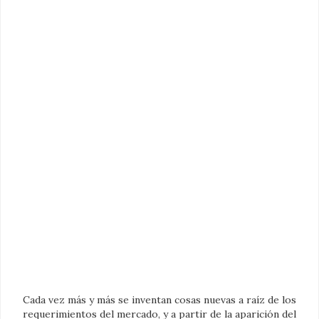
Cada vez más y más se inventan cosas nuevas a raíz de los
requerimientos del mercado, y a partir de la aparición del