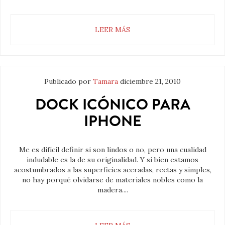
LEER MÁS
Publicado por
Tamara
diciembre 21, 2010
DOCK ICÓNICO PARA
IPHONE
Me es difícil definir si son lindos o no, pero una cualidad
indudable es la de su originalidad. Y si bien estamos
acostumbrados a las superficies aceradas, rectas y simples,
no hay porqué olvidarse de materiales nobles como la
madera....