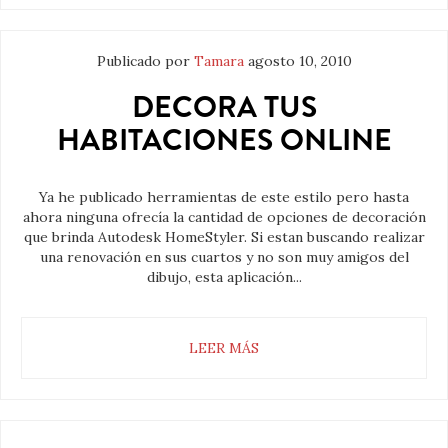
Publicado por
Tamara
agosto 10, 2010
DECORA TUS
HABITACIONES ONLINE
Ya he publicado herramientas de este estilo pero hasta
ahora ninguna ofrecía la cantidad de opciones de decoración
que brinda Autodesk HomeStyler. Si estan buscando realizar
una renovación en sus cuartos y no son muy amigos del
dibujo, esta aplicación...
LEER MÁS