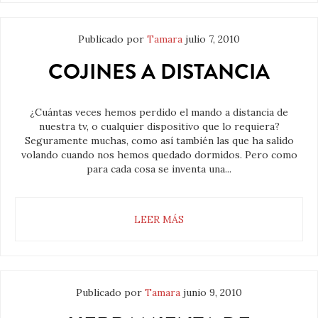
Publicado por
Tamara
julio 7, 2010
COJINES A DISTANCIA
¿Cuántas veces hemos perdido el mando a distancia de
nuestra tv, o cualquier dispositivo que lo requiera?
Seguramente muchas, como así también las que ha salido
volando cuando nos hemos quedado dormidos. Pero como
para cada cosa se inventa una...
LEER MÁS
Publicado por
Tamara
junio 9, 2010