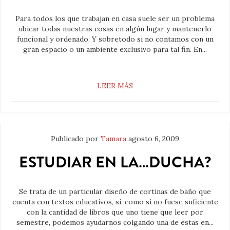
Para todos los que trabajan en casa suele ser un problema
ubicar todas nuestras cosas en algún lugar y mantenerlo
funcional y ordenado. Y sobretodo si no contamos con un
gran espacio o un ambiente exclusivo para tal fin. En...
LEER MÁS
Publicado por
Tamara
agosto 6, 2009
ESTUDIAR EN LA…DUCHA?
Se trata de un particular diseño de cortinas de baño que
cuenta con textos educativos, si, como si no fuese suficiente
con la cantidad de libros que uno tiene que leer por
semestre, podemos ayudarnos colgando una de estas en...