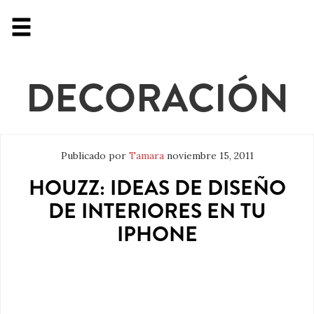
DECORACIÓN
Publicado por
Tamara
noviembre 15, 2011
HOUZZ: IDEAS DE DISEÑO
DE INTERIORES EN TU
IPHONE