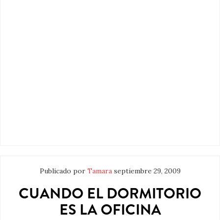
Publicado por
Tamara
septiembre 29, 2009
CUANDO EL DORMITORIO
ES LA OFICINA