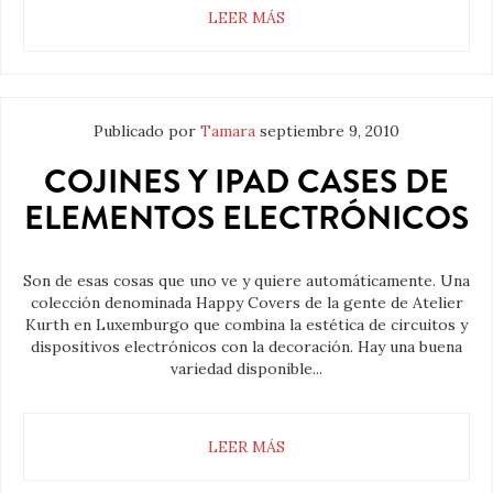
LEER MÁS
Publicado por
Tamara
septiembre 9, 2010
COJINES Y IPAD CASES DE
ELEMENTOS ELECTRÓNICOS
Son de esas cosas que uno ve y quiere automáticamente. Una
colección denominada Happy Covers de la gente de Atelier
Kurth en Luxemburgo que combina la estética de circuitos y
dispositivos electrónicos con la decoración. Hay una buena
variedad disponible...
LEER MÁS