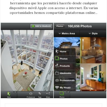
herramienta que les permitirá hacerlo desde cualquier
dispositivo móvil Apple con acceso a internet. En varias
oportunidades hemos compartido plataformas online...