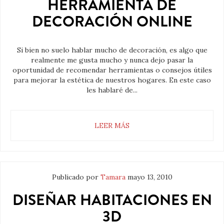
HERRAMIENTA DE
DECORACIÓN ONLINE
Si bien no suelo hablar mucho de decoración, es algo que
realmente me gusta mucho y nunca dejo pasar la
oportunidad de recomendar herramientas o consejos útiles
para mejorar la estética de nuestros hogares. En este caso
les hablaré de...
LEER MÁS
Publicado por
Tamara
mayo 13, 2010
DISEÑAR HABITACIONES EN
3D