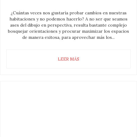
¿Cuántas veces nos gustaría probar cambios en nuestras
habitaciones y no podemos hacerlo? A no ser que seamos
ases del dibujo en perspectiva, resulta bastante complejo
bosquejar orientaciones y procurar maximizar los espacios
de manera exitosa, para aprovechar más los...
LEER MÁS