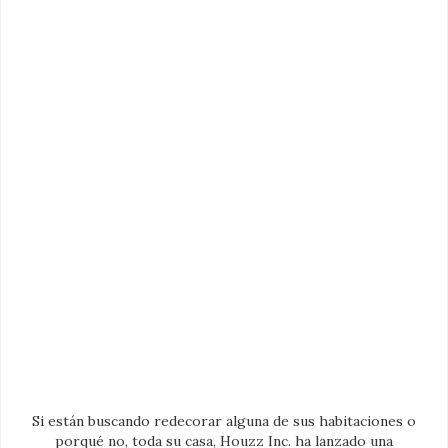
Si están buscando redecorar alguna de sus habitaciones o
porqué no, toda su casa, Houzz Inc. ha lanzado una