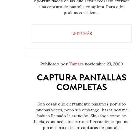
oportunidades en las que será necesario extraer
una captura de pantalla completa. Para ello,
podemos utilizar...
LEER MÁS
Publicado por
Tamara
noviembre 23, 2009
CAPTURA PANTALLAS
COMPLETAS
Son cosas que ciertamente pasamos por alto
muchas veces, pero sin embargo, hasta hoy me
habían llamado la atención. Sin saber cómo se
hacía, comencé a buscar una herramienta que me
permitiera extraer capturas de pantalla