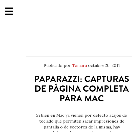
Publicado por
Tamara
octubre 20, 2011
PAPARAZZI: CAPTURAS
DE PÁGINA COMPLETA
PARA MAC
Si bien en Mac ya vienen por defecto atajos de
teclado que permiten sacar impresiones de
pantalla o de sectores de la misma, hay