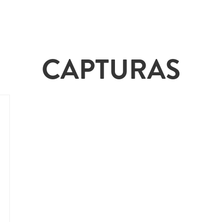
CAPTURAS