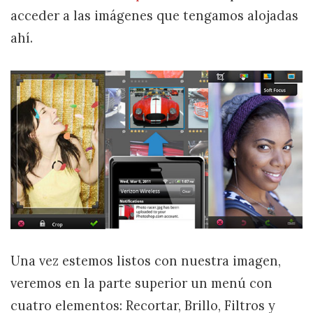
acceder a las imágenes que tengamos alojadas
ahí.
Una vez estemos listos con nuestra imagen,
veremos en la parte superior un menú con
cuatro elementos: Recortar, Brillo, Filtros y