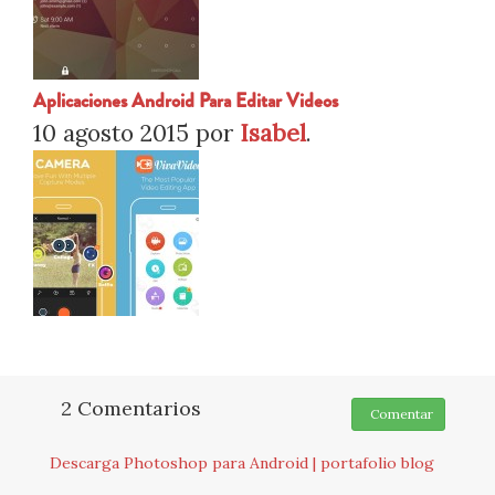
Aplicaciones Android Para Editar Videos
10 agosto 2015
por
Isabel
.
2 Comentarios
Comentar
Descarga Photoshop para Android | portafolio blog