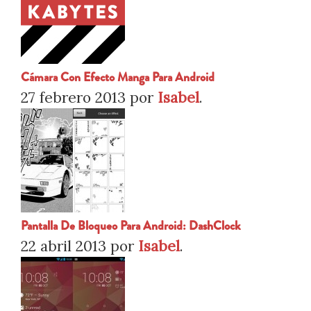
Cámara Con Efecto Manga Para Android
27 febrero 2013
por
Isabel
.
Pantalla De Bloqueo Para Android: DashClock
22 abril 2013
por
Isabel
.