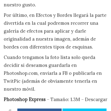
nuestro gusto.
Por último, en Efectos y Bordes llegará la parte
divertida en la cual podremos recorrer una
galería de efectos para aplicar y darle
originalidad a nuestra imagen, además de
bordes con diferentes tipos de esquinas.
Cuando tengamos la foto lista solo queda
decidir si deseamos guardarla en
Photoshop.com, enviarla a FB o publicarla en
TwitPic (además de obviamente tenerla en
nuestro móvil.
Photoshop Express
– Tamaño: 1.3M – Descargar