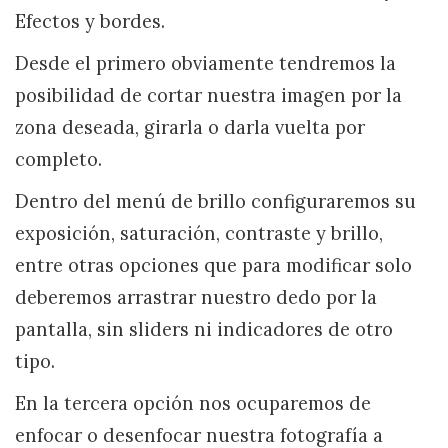
Efectos y bordes.
Desde el primero obviamente tendremos la
posibilidad de cortar nuestra imagen por la
zona deseada, girarla o darla vuelta por
completo.
Dentro del menú de brillo configuraremos su
exposición, saturación, contraste y brillo,
entre otras opciones que para modificar solo
deberemos arrastrar nuestro dedo por la
pantalla, sin sliders ni indicadores de otro
tipo.
En la tercera opción nos ocuparemos de
enfocar o desenfocar nuestra fotografía a