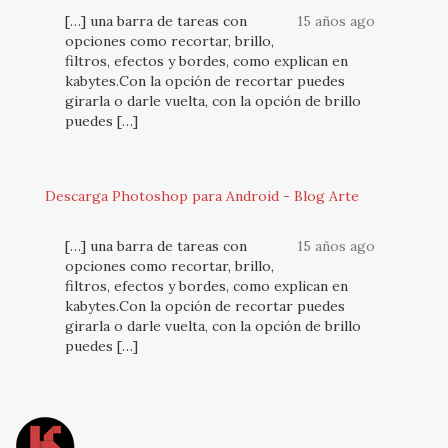
[…] una barra de tareas con
15 años ago
opciones como recortar, brillo,
filtros, efectos y bordes, como explican en
kabytes.Con la opción de recortar puedes
girarla o darle vuelta, con la opción de brillo
puedes […]
Descarga Photoshop para Android - Blog Arte
[…] una barra de tareas con
15 años ago
opciones como recortar, brillo,
filtros, efectos y bordes, como explican en
kabytes.Con la opción de recortar puedes
girarla o darle vuelta, con la opción de brillo
puedes […]