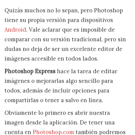
Quizás muchos no lo sepan, pero Photoshop
tiene su propia versión para dispositivos
Android
. Vale aclarar que es imposible de
comparar con su versión tradicional, pero sin
dudas no deja de ser un excelente editor de
imágenes accesible en todos lados.
Photoshop Express
hace la tarea de editar
imágenes o mejorarlas algo sencillo para
todos, además de incluír opciones para
compartirlas o tener a salvo en línea.
Obviamente lo primero es abrir nuestra
imagen desde la aplicación. De tener una
cuenta en
Photoshop.com
también podremos