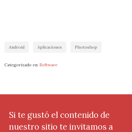
Android
Aplicaciones
Photoshop
Categorizado en:
Software
Si te gustó el contenido de
nuestro sitio te invitamos a