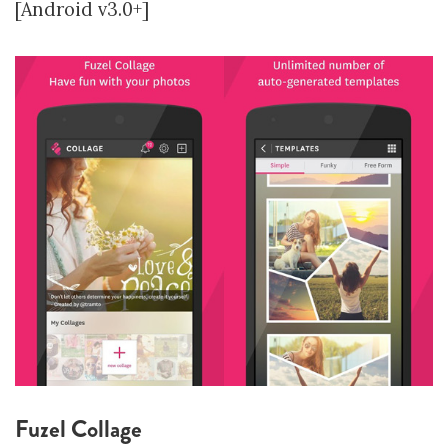
[Android v3.0+]
Fuzel Collage