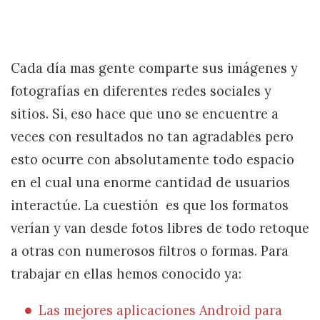
Cada día mas gente comparte sus imágenes y
fotografías en diferentes redes sociales y
sitios. Si, eso hace que uno se encuentre a
veces con resultados no tan agradables pero
esto ocurre con absolutamente todo espacio
en el cual una enorme cantidad de usuarios
interactúe. La cuestión es que los formatos
verían y van desde fotos libres de todo retoque
a otras con numerosos filtros o formas. Para
trabajar en ellas hemos conocido ya:
Las mejores aplicaciones Android para