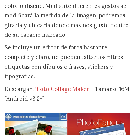
color o diseño. Mediante diferentes gestos se
modificará la medida de la imagen, podremos
girarla y ubicarla donde mas nos guste dentro
de su espacio marcado.
Se incluye un editor de fotos bastante
completo y claro, no pueden faltar los filtros,
etiquetas con dibujos o frases, stickers y
tipografías.
Descargar
Photo Collage Maker
– Tamaño: 16M
[Android v3.2+]