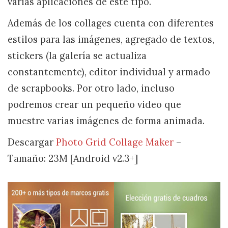
varias aplicaciones de este tipo.
Además de los collages cuenta con diferentes
estilos para las imágenes, agregado de textos,
stickers (la galería se actualiza
constantemente), editor individual y armado
de scrapbooks. Por otro lado, incluso
podremos crear un pequeño video que
muestre varias imágenes de forma animada.
Descargar
Photo Grid Collage Maker
–
Tamaño: 23M [Android v2.3+]