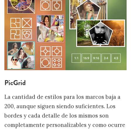
PicGrid
La cantidad de estilos para los marcos baja a
200, aunque siguen siendo suficientes. Los
bordes y cada detalle de los mismos son
completamente personalizables y como ocurre