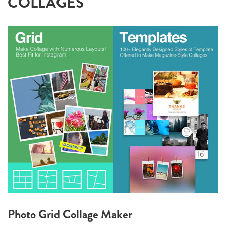
COLLAGES
Photo Grid Collage Maker