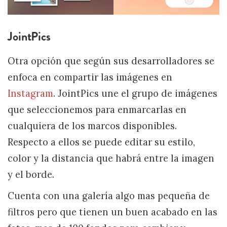
JointPics
Otra opción que según sus desarrolladores se
enfoca en compartir las imágenes en
Instagram
. JointPics une el grupo de imágenes
que seleccionemos para enmarcarlas en
cualquiera de los marcos disponibles.
Respecto a ellos se puede editar su estilo,
color y la distancia que habrá entre la imagen
y el borde.
Cuenta con una galería algo mas pequeña de
filtros pero que tienen un buen acabado en las