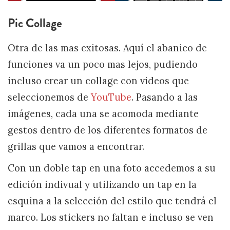
Pic Collage
Otra de las mas exitosas. Aquí el abanico de
funciones va un poco mas lejos, pudiendo
incluso crear un collage con videos que
seleccionemos de
YouTube
. Pasando a las
imágenes, cada una se acomoda mediante
gestos dentro de los diferentes formatos de
grillas que vamos a encontrar.
Con un doble tap en una foto accedemos a su
edición indivual y utilizando un tap en la
esquina a la selección del estilo que tendrá el
marco. Los stickers no faltan e incluso se ven