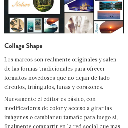
Collage Shape
Los marcos son realmente originales y salen
de las formas tradicionales para ofrecer
formatos novedosos que no dejan de lado
círculos, triángulos, lunas y corazones.
Nuevamente el editor es básico, con
modificadores de color y acceso a girar las
imágenes o cambiar su tamaño para luego si,
finalmente compartir en la red social que mas