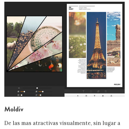
Moldiv
De las mas atractivas visualmente, sin lugar a