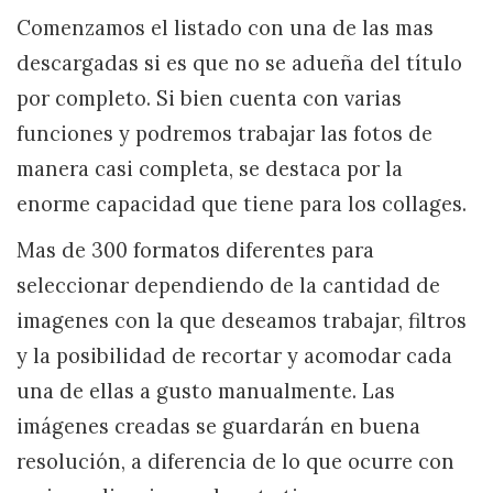
Comenzamos el listado con una de las mas
descargadas si es que no se adueña del título
por completo. Si bien cuenta con varias
funciones y podremos trabajar las fotos de
manera casi completa, se destaca por la
enorme capacidad que tiene para los collages.
Mas de 300 formatos diferentes para
seleccionar dependiendo de la cantidad de
imagenes con la que deseamos trabajar, filtros
y la posibilidad de recortar y acomodar cada
una de ellas a gusto manualmente. Las
imágenes creadas se guardarán en buena
resolución, a diferencia de lo que ocurre con