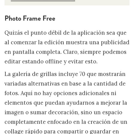
Photo Frame Free
Quizás el punto débil de la aplicación sea que
al comenzar la edición muestra una publicidad
en pantalla completa. Claro, siempre podemos
editar estando offline y evitar esto.
La galería de grillas incluye 70 que mostrarán
variadas alternativas en base a la cantidad de
fotos. Aquí no hay opciones adicionales ni
elementos que puedan ayudarnos a mejorar la
imagen o sumar decoración, sino un espacio
completamente enfocado en la creación de un
collage rápido para compartir o guardar en