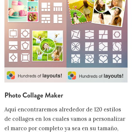
Photo Collage Maker
Aquí encontraremos alrededor de 120 estilos
de collages en los cuales vamos a personalizar
el marco por completo ya sea en su tamaño,