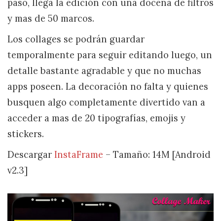
paso, llega la edición con una docena de filtros
y mas de 50 marcos.
Los collages se podrán guardar
temporalmente para seguir editando luego, un
detalle bastante agradable y que no muchas
apps poseen. La decoración no falta y quienes
busquen algo completamente divertido van a
acceder a mas de 20 tipografías, emojis y
stickers.
Descargar
InstaFrame
– Tamaño: 14M [Android
v2.3]