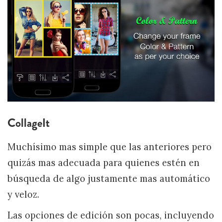
CollageIt
Muchísimo mas simple que las anteriores pero
quizás mas adecuada para quienes estén en
búsqueda de algo justamente mas automático
y veloz.
Las opciones de edición son pocas, incluyendo