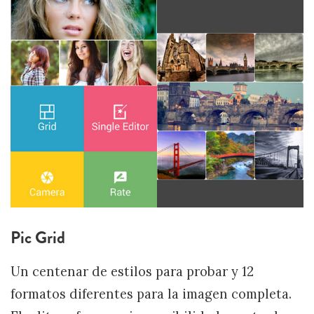
Pic Grid
Un centenar de estilos para probar y 12
formatos diferentes para la imagen completa.