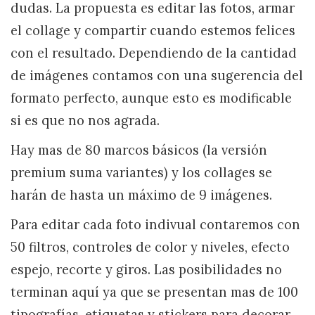
dudas. La propuesta es editar las fotos, armar
el collage y compartir cuando estemos felices
con el resultado. Dependiendo de la cantidad
de imágenes contamos con una sugerencia del
formato perfecto, aunque esto es modificable
si es que no nos agrada.
Hay mas de 80 marcos básicos (la versión
premium suma variantes) y los collages se
harán de hasta un máximo de 9 imágenes.
Para editar cada foto indivual contaremos con
50 filtros, controles de color y niveles, efecto
espejo, recorte y giros. Las posibilidades no
terminan aquí ya que se presentan mas de 100
tipografías, etiquetas y stickers para decorar.