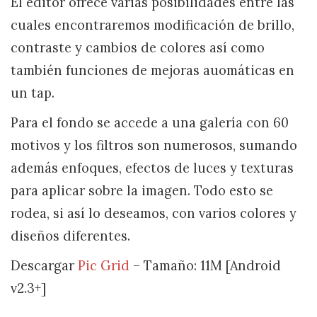
El editor ofrece varias posibilidades entre las
cuales encontraremos modificación de brillo,
contraste y cambios de colores así como
también funciones de mejoras auomáticas en
un tap.
Para el fondo se accede a una galería con 60
motivos y los filtros son numerosos, sumando
además enfoques, efectos de luces y texturas
para aplicar sobre la imagen. Todo esto se
rodea, si así lo deseamos, con varios colores y
diseños diferentes.
Descargar
Pic Grid
– Tamaño: 11M [Android
v2.3+]