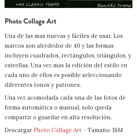
Photo Collage Art
Una de las mas nuevas y fáciles de usar. Los
marcos son alrededor de 40 y las formas
incluyen cuadrados, rectángulos, triángulos, y
estrellas. Una vez mas la edición del estilo en
cada uno de ellos es posible seleccionando
diferentes tonos y patrones.
Una vez acomodada cada una de las fotos de
forma automática o manual, solo queda
compartir o guardar en alta resolución.
Descargar
Photo Collage Art
– Tamaño: 18M