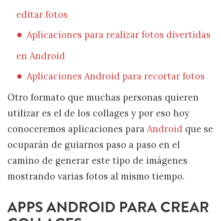
editar fotos
Aplicaciones para realizar fotos divertidas
en Android
Aplicaciones Android para recortar fotos
Otro formato que muchas personas quieren
utilizar es el de los collages y por eso hoy
conoceremos aplicaciones para
Android
que se
ocuparán de guiarnos paso a paso en el
camino de generar este tipo de imágenes
mostrando varias fotos al mismo tiempo.
APPS ANDROID PARA CREAR