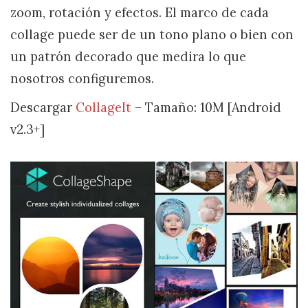
zoom, rotación y efectos. El marco de cada
collage puede ser de un tono plano o bien con
un patrón decorado que medira lo que
nosotros configuremos.
Descargar
CollageIt
– Tamaño: 10M [Android
v2.3+]