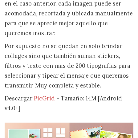
en el caso anterior, cada imagen puede ser
acomodada, recortada y ubicada manualmente
para que se aprecie mejor aquello que
queremos mostrar.
Por supuesto no se quedan en solo brindar
collages sino que también suman stickers,
filtros y texto con mas de 200 tipografías para
seleccionar y tipear el mensaje que queremos
transmitir. Muy completa y estable.
Descargar
PicGrid
– Tamaño: 14M [Android
v4.0+]