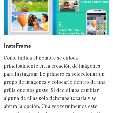
InstaFrame
Como indica el nombre se enfoca
principalmente en la creación de imágenes
para Instagram. Lo primero es seleccionar un
grupo de imágenes y colocarlo dentro de una
grilla que nos guste. Si decidimos cambiar
alguna de ellas solo debemos tocarla y se
abrirá la opción. Una vez terminemos este