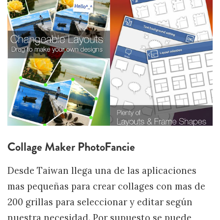
Collage Maker PhotoFancie
Desde Taiwan llega una de las aplicaciones
mas pequeñas para crear collages con mas de
200 grillas para seleccionar y editar según
nuestra necesidad. Por supuesto se puede