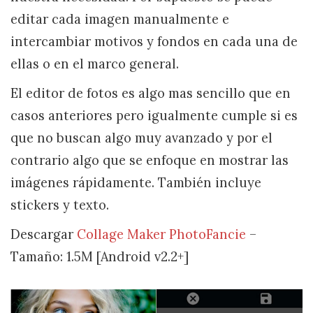
editar cada imagen manualmente e
intercambiar motivos y fondos en cada una de
ellas o en el marco general.
El editor de fotos es algo mas sencillo que en
casos anteriores pero igualmente cumple si es
que no buscan algo muy avanzado y por el
contrario algo que se enfoque en mostrar las
imágenes rápidamente. También incluye
stickers y texto.
Descargar
Collage Maker PhotoFancie
–
Tamaño: 1.5M [Android v2.2+]