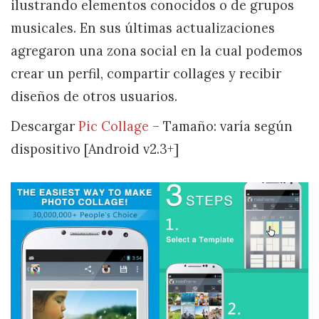
ilustrando elementos conocidos o de grupos
musicales. En sus últimas actualizaciones
agregaron una zona social en la cual podemos
crear un perfil, compartir collages y recibir
diseños de otros usuarios.
Descargar
Pic Collage
– Tamaño: varía según
dispositivo [Android v2.3+]