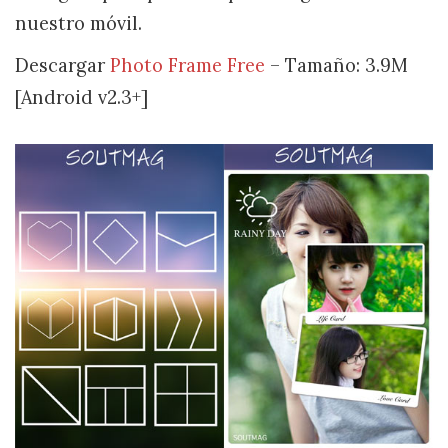
nuestro móvil.
Descargar
Photo Frame Free
– Tamaño: 3.9M
[Android v2.3+]