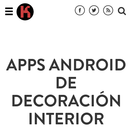
APPS ANDROID
DE
DECORACIÓN
INTERIOR