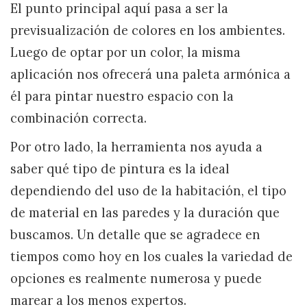
El punto principal aquí pasa a ser la
previsualización de colores en los ambientes.
Luego de optar por un color, la misma
aplicación nos ofrecerá una paleta armónica a
él para pintar nuestro espacio con la
combinación correcta.
Por otro lado, la herramienta nos ayuda a
saber qué tipo de pintura es la ideal
dependiendo del uso de la habitación, el tipo
de material en las paredes y la duración que
buscamos. Un detalle que se agradece en
tiempos como hoy en los cuales la variedad de
opciones es realmente numerosa y puede
marear a los menos expertos.