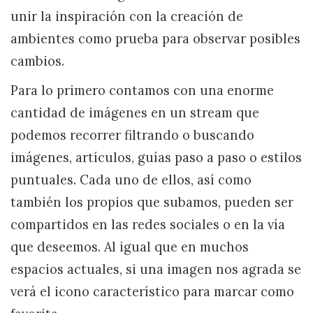
unir la inspiración con la creación de
ambientes como prueba para observar posibles
cambios.
Para lo primero contamos con una enorme
cantidad de imágenes en un stream que
podemos recorrer filtrando o buscando
imágenes, artículos, guías paso a paso o estilos
puntuales. Cada uno de ellos, así como
también los propios que subamos, pueden ser
compartidos en las redes sociales o en la vía
que deseemos. Al igual que en muchos
espacios actuales, si una imagen nos agrada se
verá el icono característico para marcar como