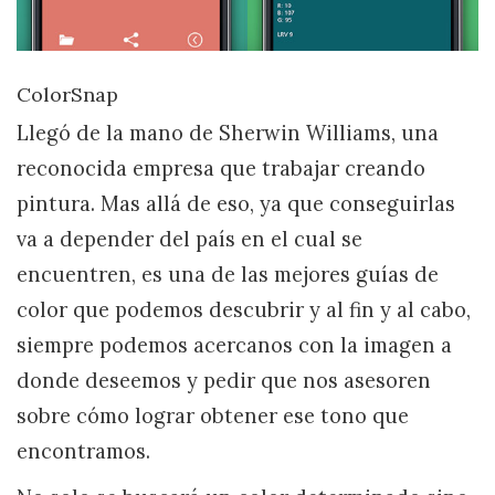
ColorSnap
Llegó de la mano de Sherwin Williams, una
reconocida empresa que trabajar creando
pintura. Mas allá de eso, ya que conseguirlas
va a depender del país en el cual se
encuentren, es una de las mejores guías de
color que podemos descubrir y al fin y al cabo,
siempre podemos acercanos con la imagen a
donde deseemos y pedir que nos asesoren
sobre cómo lograr obtener ese tono que
encontramos.