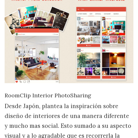
RoomClip Interior PhotoSharing
Desde Japón, plantea la inspiración sobre
diseño de interiores de una manera diferente
y mucho mas social. Esto sumado a su aspecto
visual y a lo agradable que es recorrerla la