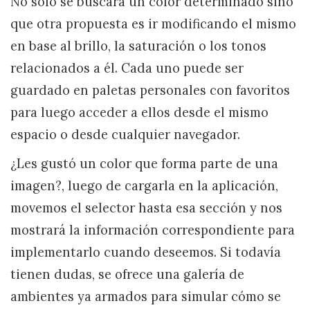
No solo se buscará un color determinado sino
que otra propuesta es ir modificando el mismo
en base al brillo, la saturación o los tonos
relacionados a él. Cada uno puede ser
guardado en paletas personales con favoritos
para luego acceder a ellos desde el mismo
espacio o desde cualquier navegador.
¿Les gustó un color que forma parte de una
imagen?, luego de cargarla en la aplicación,
movemos el selector hasta esa sección y nos
mostrará la información correspondiente para
implementarlo cuando deseemos. Si todavía
tienen dudas, se ofrece una galería de
ambientes ya armados para simular cómo se