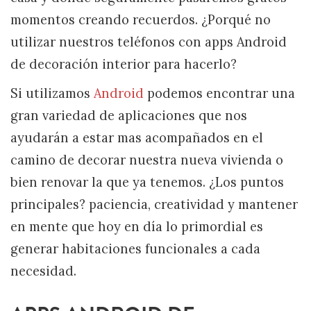
momentos creando recuerdos. ¿Porqué no
utilizar nuestros teléfonos con apps Android
de decoración interior para hacerlo?
Si utilizamos
Android
podemos encontrar una
gran variedad de aplicaciones que nos
ayudarán a estar mas acompañados en el
camino de decorar nuestra nueva vivienda o
bien renovar la que ya tenemos. ¿Los puntos
principales? paciencia, creatividad y mantener
en mente que hoy en día lo primordial es
generar habitaciones funcionales a cada
necesidad.