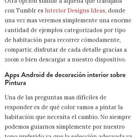
Otra opción similar a aquella que trabajaba
con Tumblr es
Interior Designs Ideas
, donde
una vez mas veremos simplemente una enorme
cantidad de ejemplos categorizados por tipo
de habitación para recorrer cómodamente,
compartir, disfrutar de cada detalle gracias a
zoom o bien descargar a nuestro dispositivo.
Apps Android de decoración interior sobre
Pintura
Una de las preguntas mas difíciles de
responder es de qué color vamos a pintar la
habitación que necesita el cambio. No siempre
podemos guiarnos simplemente por nuestro
tono preferido ya que la selección adecuada va