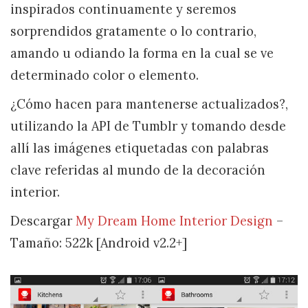
inspirados continuamente y seremos
sorprendidos gratamente o lo contrario,
amando u odiando la forma en la cual se ve
determinado color o elemento.
¿Cómo hacen para mantenerse actualizados?,
utilizando la API de Tumblr y tomando desde
allí las imágenes etiquetadas con palabras
clave referidas al mundo de la decoración
interior.
Descargar
My Dream Home Interior Design
–
Tamaño: 522k [Android v2.2+]