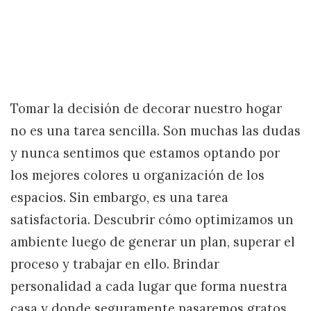
Tomar la decisión de decorar nuestro hogar
no es una tarea sencilla. Son muchas las dudas
y nunca sentimos que estamos optando por
los mejores colores u organización de los
espacios. Sin embargo, es una tarea
satisfactoria. Descubrir cómo optimizamos un
ambiente luego de generar un plan, superar el
proceso y trabajar en ello. Brindar
personalidad a cada lugar que forma nuestra
casa y donde seguramente pasaremos gratos