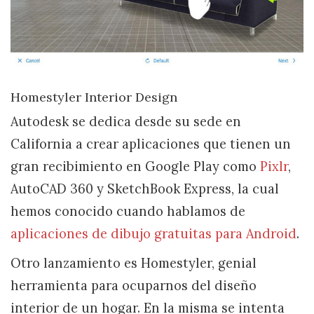
Homestyler Interior Design
Autodesk se dedica desde su sede en
California a crear aplicaciones que tienen un
gran recibimiento en Google Play como
Pixlr
,
AutoCAD 360 y SketchBook Express, la cual
hemos conocido cuando hablamos de
aplicaciones de dibujo gratuitas para Android
.
Otro lanzamiento es Homestyler, genial
herramienta para ocuparnos del diseño
interior de un hogar. En la misma se intenta