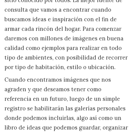
sitio conocido por todos. La mejor fuente de
consulta que vamos a encontrar cuando
buscamos ideas e inspiración con el fin de
armar cada rincón del hogar. Para comenzar
daremos con millones de imágenes en buena
calidad como ejemplos para realizar en todo
tipo de ambientes, con posibilidad de recorrer
por tipo de habitación, estilo o ubicación.
Cuando encontramos imágenes que nos
agraden y que deseamos tener como
referencia en un futuro, luego de un simple
registro se habilitarán las galerías personales
donde podemos incluirlas, algo así como un
libro de ideas que podemos guardar, organizar