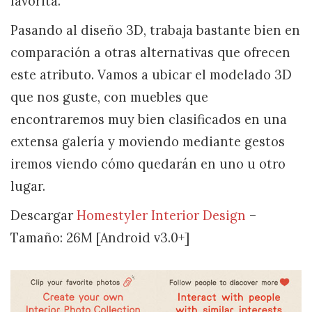
favorita.
Pasando al diseño 3D, trabaja bastante bien en
comparación a otras alternativas que ofrecen
este atributo. Vamos a ubicar el modelado 3D
que nos guste, con muebles que
encontraremos muy bien clasificados en una
extensa galería y moviendo mediante gestos
iremos viendo cómo quedarán en uno u otro
lugar.
Descargar
Homestyler Interior Design
–
Tamaño: 26M [Android v3.0+]