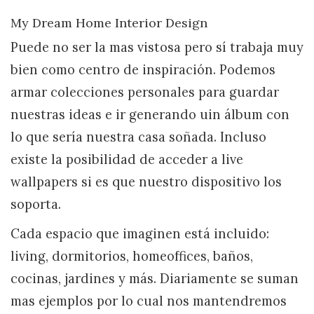
My Dream Home Interior Design
Puede no ser la mas vistosa pero sí trabaja muy
bien como centro de inspiración. Podemos
armar colecciones personales para guardar
nuestras ideas e ir generando uin álbum con
lo que sería nuestra casa soñada. Incluso
existe la posibilidad de acceder a live
wallpapers si es que nuestro dispositivo los
soporta.
Cada espacio que imaginen está incluido:
living, dormitorios, homeoffices, baños,
cocinas, jardines y más. Diariamente se suman
mas ejemplos por lo cual nos mantendremos