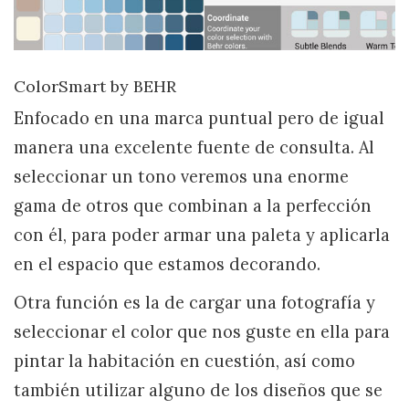
ColorSmart by BEHR
Enfocado en una marca puntual pero de igual
manera una excelente fuente de consulta. Al
seleccionar un tono veremos una enorme
gama de otros que combinan a la perfección
con él, para poder armar una paleta y aplicarla
en el espacio que estamos decorando.
Otra función es la de cargar una fotografía y
seleccionar el color que nos guste en ella para
pintar la habitación en cuestión, así como
también utilizar alguno de los diseños que se