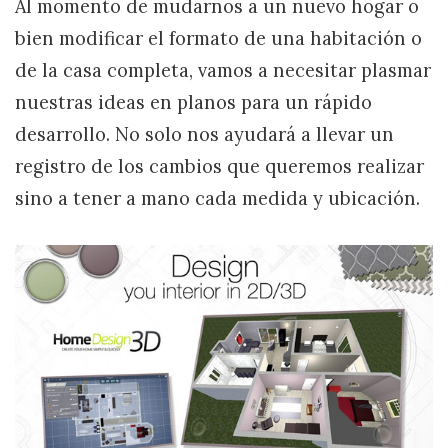
Al momento de mudarnos a un nuevo hogar o
bien modificar el formato de una habitación o
de la casa completa, vamos a necesitar plasmar
nuestras ideas en planos para un rápido
desarrollo. No solo nos ayudará a llevar un
registro de los cambios que queremos realizar
sino a tener a mano cada medida y ubicación.