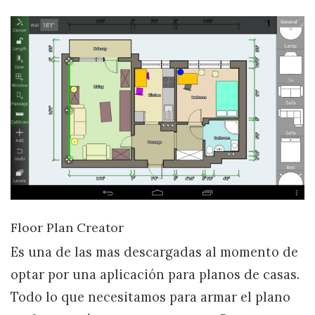
Floor Plan Creator
Es una de las mas descargadas al momento de
optar por una aplicación para planos de casas.
Todo lo que necesitamos para armar el plano