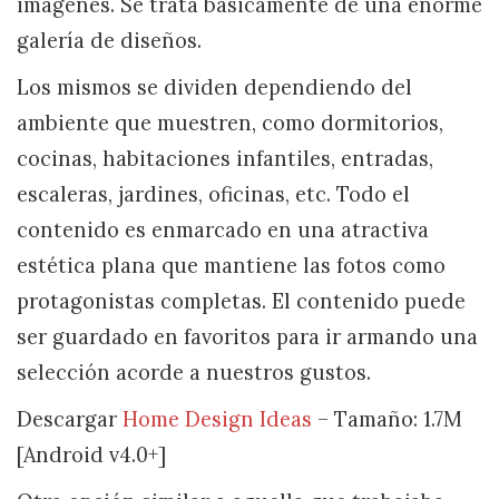
imágenes. Se trata básicamente de una enorme
galería de diseños.
Los mismos se dividen dependiendo del
ambiente que muestren, como dormitorios,
cocinas, habitaciones infantiles, entradas,
escaleras, jardines, oficinas, etc. Todo el
contenido es enmarcado en una atractiva
estética plana que mantiene las fotos como
protagonistas completas. El contenido puede
ser guardado en favoritos para ir armando una
selección acorde a nuestros gustos.
Descargar
Home Design Ideas
– Tamaño: 1.7M
[Android v4.0+]