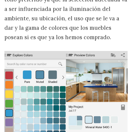
a ser influenciada por la iluminación del
ambiente, su ubicación, el uso que se le va a
dar y la gama de colores que los muebles
posean si es que ya los hemos comprado.