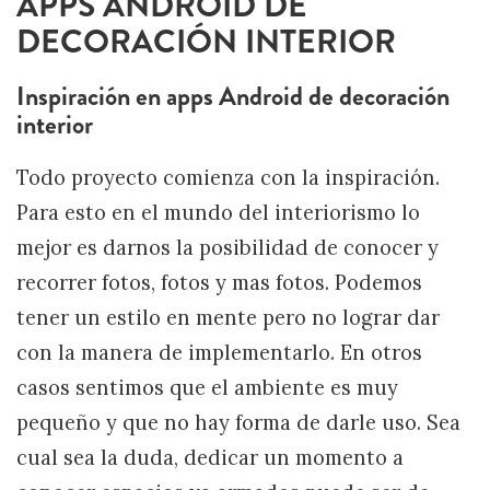
APPS ANDROID DE
DECORACIÓN INTERIOR
Inspiración en apps Android de decoración
interior
Todo proyecto comienza con la inspiración.
Para esto en el mundo del interiorismo lo
mejor es darnos la posibilidad de conocer y
recorrer fotos, fotos y mas fotos. Podemos
tener un estilo en mente pero no lograr dar
con la manera de implementarlo. En otros
casos sentimos que el ambiente es muy
pequeño y que no hay forma de darle uso. Sea
cual sea la duda, dedicar un momento a