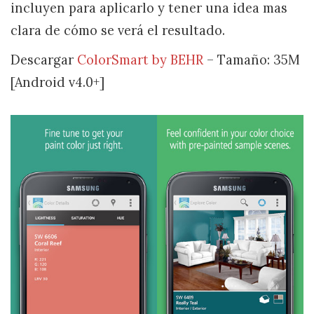
incluyen para aplicarlo y tener una idea mas
clara de cómo se verá el resultado.
Descargar
ColorSmart by BEHR
– Tamaño: 35M
[Android v4.0+]