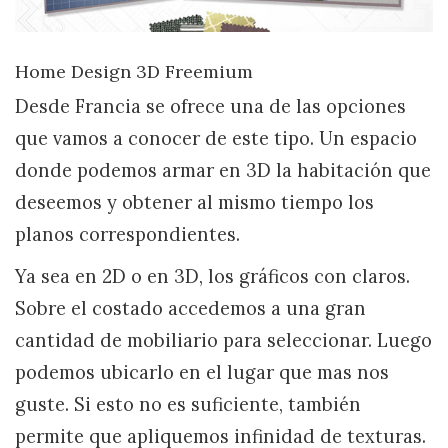
Home Design 3D Freemium
Desde Francia se ofrece una de las opciones
que vamos a conocer de este tipo. Un espacio
donde podemos armar en 3D la habitación que
deseemos y obtener al mismo tiempo los
planos correspondientes.
Ya sea en 2D o en 3D, los gráficos con claros.
Sobre el costado accedemos a una gran
cantidad de mobiliario para seleccionar. Luego
podemos ubicarlo en el lugar que mas nos
guste. Si esto no es suficiente, también
permite que apliquemos infinidad de texturas.