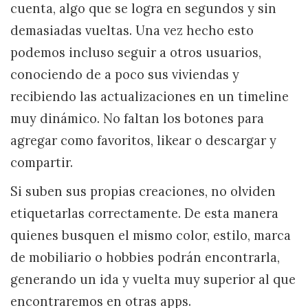
cuenta, algo que se logra en segundos y sin
demasiadas vueltas. Una vez hecho esto
podemos incluso seguir a otros usuarios,
conociendo de a poco sus viviendas y
recibiendo las actualizaciones en un timeline
muy dinámico. No faltan los botones para
agregar como favoritos, likear o descargar y
compartir.
Si suben sus propias creaciones, no olviden
etiquetarlas correctamente. De esta manera
quienes busquen el mismo color, estilo, marca
de mobiliario o hobbies podrán encontrarla,
generando un ida y vuelta muy superior al que
encontraremos en otras apps.