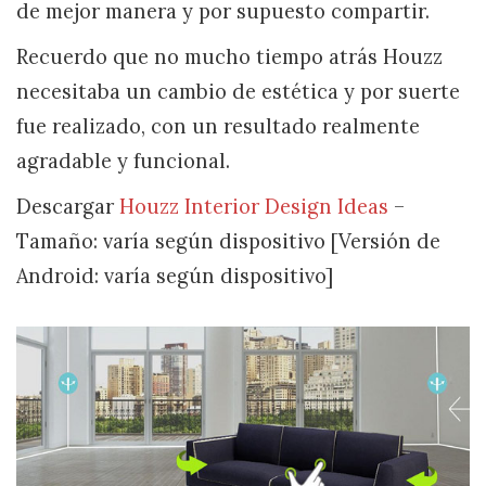
de mejor manera y por supuesto compartir.
Recuerdo que no mucho tiempo atrás Houzz
necesitaba un cambio de estética y por suerte
fue realizado, con un resultado realmente
agradable y funcional.
Descargar
Houzz Interior Design Ideas
–
Tamaño: varía según dispositivo [Versión de
Android: varía según dispositivo]