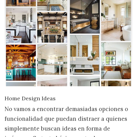
Home Design Ideas
No vamos a encontrar demasiadas opciones o
funcionalidad que puedan distraer a quienes
simplemente buscan ideas en forma de