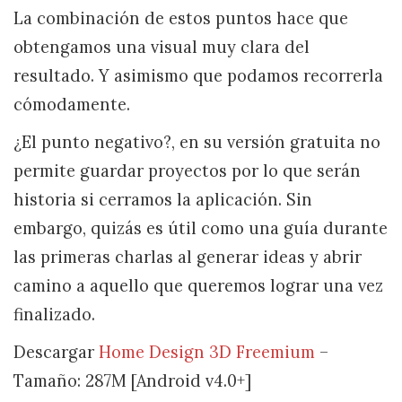
La combinación de estos puntos hace que
obtengamos una visual muy clara del
resultado. Y asimismo que podamos recorrerla
cómodamente.
¿El punto negativo?, en su versión gratuita no
permite guardar proyectos por lo que serán
historia si cerramos la aplicación. Sin
embargo, quizás es útil como una guía durante
las primeras charlas al generar ideas y abrir
camino a aquello que queremos lograr una vez
finalizado.
Descargar
Home Design 3D Freemium
–
Tamaño: 287M [Android v4.0+]