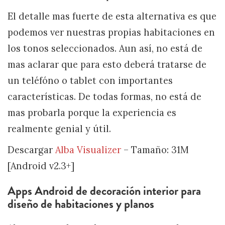
El detalle mas fuerte de esta alternativa es que
podemos ver nuestras propias habitaciones en
los tonos seleccionados. Aun así, no está de
mas aclarar que para esto deberá tratarse de
un teléfóno o tablet con importantes
características. De todas formas, no está de
mas probarla porque la experiencia es
realmente genial y útil.
Descargar
Alba Visualizer
– Tamaño: 31M
[Android v2.3+]
Apps Android de decoración interior para
diseño de habitaciones y planos