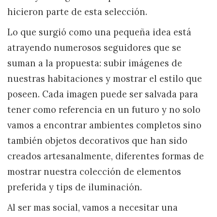
hicieron parte de esta selección.
Lo que surgió como una pequeña idea está
atrayendo numerosos seguidores que se
suman a la propuesta: subir imágenes de
nuestras habitaciones y mostrar el estilo que
poseen. Cada imagen puede ser salvada para
tener como referencia en un futuro y no solo
vamos a encontrar ambientes completos sino
también objetos decorativos que han sido
creados artesanalmente, diferentes formas de
mostrar nuestra colección de elementos
preferida y tips de iluminación.
Al ser mas social, vamos a necesitar una