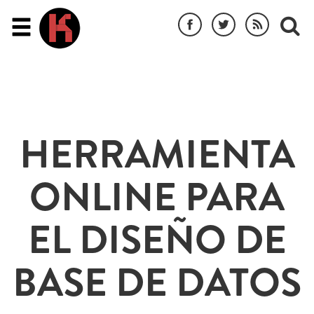
HERRAMIENTA
ONLINE PARA
EL DISEÑO DE
BASE DE DATOS