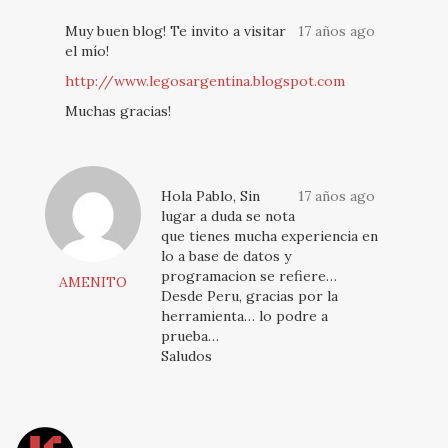
Muy buen blog! Te invito a visitar
17 años ago
el mío!
http://www.legosargentina.blogspot.com
Muchas gracias!
Hola Pablo, Sin
17 años ago
lugar a duda se nota
que tienes mucha experiencia en
lo a base de datos y
programacion se refiere…
AMENITO
Desde Peru, gracias por la
herramienta… lo podre a
prueba…
Saludos