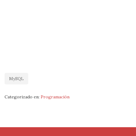
MySQL
Categorizado en:
Programación