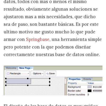
datos, todos con mas o menos el mismo
resultado, obviamente algunas soluciones se
ajustaron mas a mis necesidades, que dicho
sea de paso, son bastante básicas. Es por este
ultimo motivo me gusto mucho lo que pude
armar con
Springbase
, una herramienta simple
pero potente con la que podemos diseñar
correctamente nuestras base de datos online.