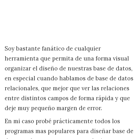
Soy bastante fanático de cualquier
herramienta que permita de una forma visual
organizar el diseño de nuestras base de datos,
en especial cuando hablamos de base de datos
relacionales, que mejor que ver las relaciones
entre distintos campos de forma rápida y que
deje muy pequeño margen de error.
En mi caso probé prácticamente todos los
programas mas populares para diseñar base de