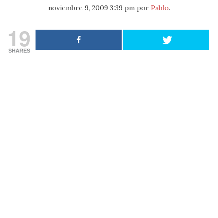
noviembre 9, 2009 3:39 pm
por
Pablo
.
19
SHARES