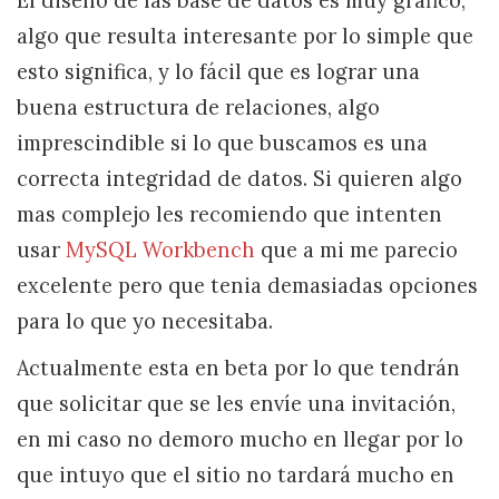
El diseño de las base de datos es muy gráfico,
algo que resulta interesante por lo simple que
esto significa, y lo fácil que es lograr una
buena estructura de relaciones, algo
imprescindible si lo que buscamos es una
correcta integridad de datos. Si quieren algo
mas complejo les recomiendo que intenten
usar
MySQL Workbench
que a mi me parecio
excelente pero que tenia demasiadas opciones
para lo que yo necesitaba.
Actualmente esta en beta por lo que tendrán
que solicitar que se les envíe una invitación,
en mi caso no demoro mucho en llegar por lo
que intuyo que el sitio no tardará mucho en