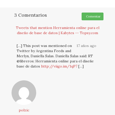
3 Comentarios
Comentar
Tweets that mention Herramienta online para el
diseño de base de datos | Kabytes -- Topsy.com
[…] This post was mentioned on
17 años ago
Twitter by Argentina Feeds and
Merlyn, Daniella Salas. Daniella Salas said: RT
@libreros: Herramienta online para el diseñe
base de datos
http://viigo.im/1qP7
[…]
polzic