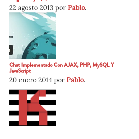
22 agosto 2013
por
Pablo
.
Chat Implementado Con AJAX, PHP, MySQL Y
JavaScript
20 enero 2014
por
Pablo
.