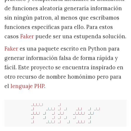
de funciones aleatoria generaría información
sin ningún patron, al menos que escribamos
funciones especificas para ello. Para estos
casos
Faker
puede ser una estupenda solución.
Faker
es una paquete escrito en Python para
generar información falsa de forma rápida y
fácil. Este proyecto se encuentra inspirado en
otro recurso de nombre homónimo pero para
el
lenguaje PHP
.