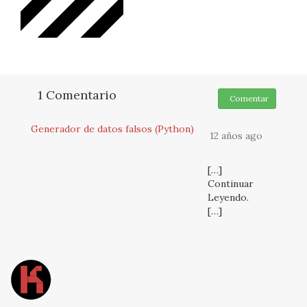
1 Comentario
Comentar
Generador de datos falsos (Python)
12 años ago
[…]
Continuar
Leyendo.
[…]