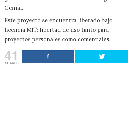
Genial.
Este proyecto se encuentra liberado bajo
licencia MIT: libertad de uso tanto para
proyectos personales como comerciales.
41
SHARES