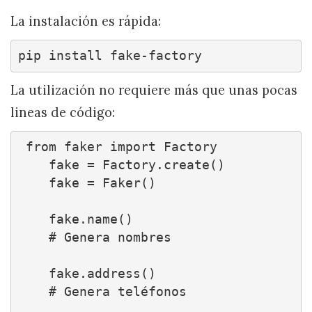
La instalación es rápida:
pip install fake-factory
La utilización no requiere más que unas pocas
lineas de código:
 from faker import Factory

    fake = Factory.create()

    fake = Faker()

    fake.name()

    # Genera nombres

    fake.address()

    # Genera teléfonos
