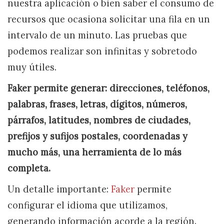
nuestra aplicación o bien saber el consumo de
recursos que ocasiona solicitar una fila en un
intervalo de un minuto. Las pruebas que
podemos realizar son infinitas y sobretodo
muy útiles.
Faker permite generar: direcciones, teléfonos,
palabras, frases, letras, dígitos, números,
párrafos, latitudes, nombres de ciudades,
prefijos y sufijos postales, coordenadas y
mucho más, una herramienta de lo más
completa.
Un detalle importante:
Faker
permite
configurar el idioma que utilizamos,
generando información acorde a la región.