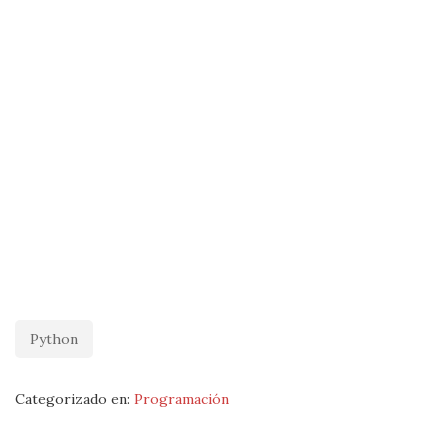
Python
Categorizado en:
Programación