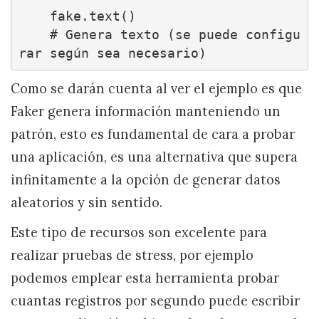
    fake.text()

    # Genera texto (se puede configu
rar según sea necesario)
Como se darán cuenta al ver el ejemplo es que
Faker genera información manteniendo un
patrón, esto es fundamental de cara a probar
una aplicación, es una alternativa que supera
infinitamente a la opción de generar datos
aleatorios y sin sentido.
Este tipo de recursos son excelente para
realizar pruebas de stress, por ejemplo
podemos emplear esta herramienta probar
cuantas registros por segundo puede escribir