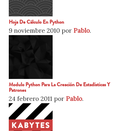
Hoja De Cálculo En Python
9 noviembre 2010
por
Pablo
.
Modulo Python Para La Creación De Estadísticas Y
Patrones
24 febrero 2011
por
Pablo
.