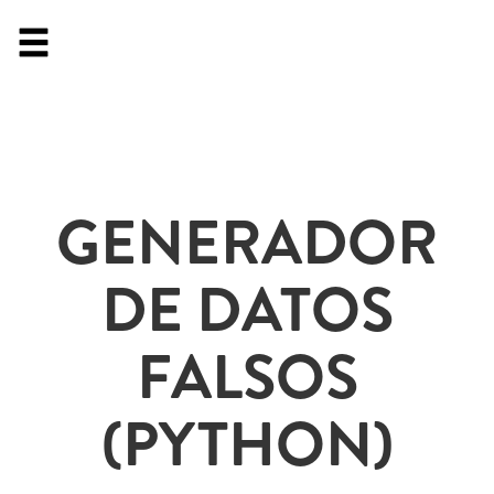
GENERADOR
DE DATOS
FALSOS
(PYTHON)