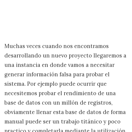
Muchas veces cuando nos encontramos
desarrollando un nuevo proyecto llegaremos a
una instancia en donde vamos a necesitar
generar información falsa para probar el
sistema. Por ejemplo puede ocurrir que
necesitemos probar el rendimiento de una
base de datos con un millón de registros,
obviamente llenar esta base de datos de forma
manual puede ser un trabajo titánico y poco
practico y completarla mediante la utilización