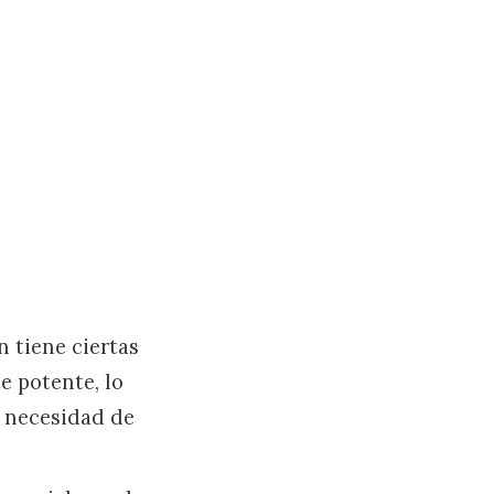
 tiene ciertas
e potente, lo
n necesidad de