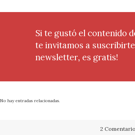
Si te gustó el contenido d
te invitamos a suscribirt
newsletter, es gratis!
No hay entradas relacionadas.
2 Comentari