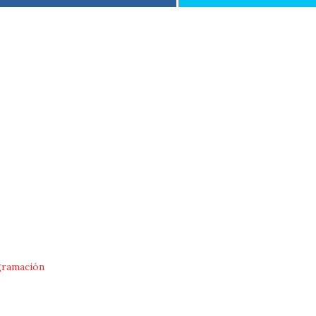
ramación