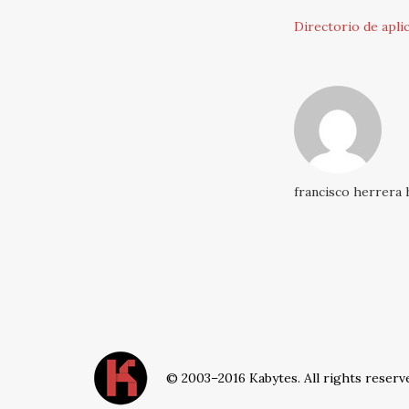
Directorio de apli
francisco herrera 
© 2003–2016 Kabytes. All rights reserv