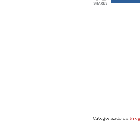
SHARES
Categorizado en:
Prog