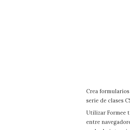
Crea formularios
serie de clases 
Utilizar Formee 
entre navegadore