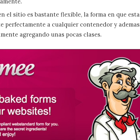
vamente.
el sitio es bastante flexible, la forma en que esta
te perfectamente a cualquier contenedor y ademas
ilmente agregando unas pocas clases.