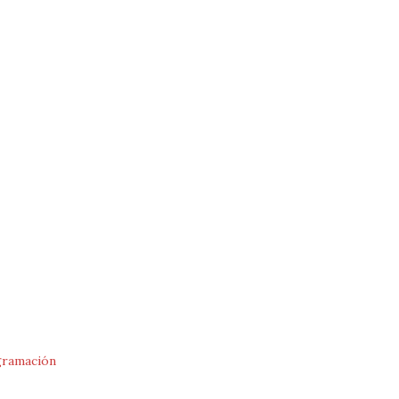
ramación