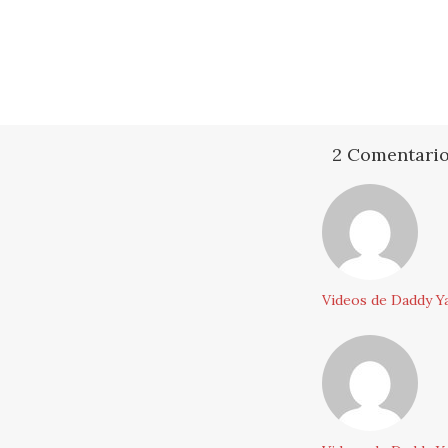
2 Comentari
Videos de Daddy Y