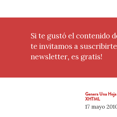
Si te gustó el contenido d
te invitamos a suscribirt
newsletter, es gratis!
Genera Una Hoja
XHTML
17 mayo 201