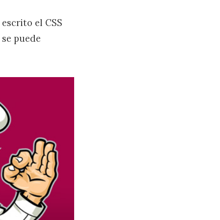
 escrito el CSS
 se puede