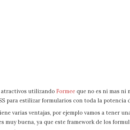
 atractivos utilizando
Formee
que no es ni mas ni
CSS para estilizar formularios con toda la potencia
tiene varias ventajas, por ejemplo vamos a tener u
s muy buena, ya que este framework de los formul