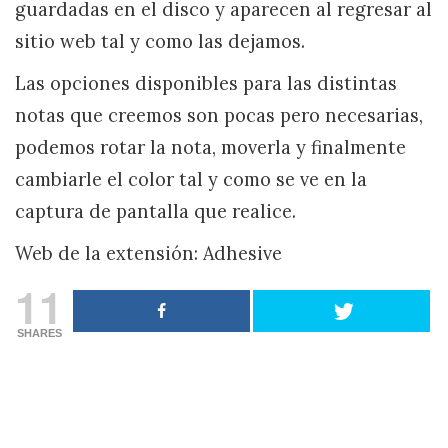
guardadas en el disco y aparecen al regresar al
sitio web tal y como las dejamos.
Las opciones disponibles para las distintas
notas que creemos son pocas pero necesarias,
podemos rotar la nota, moverla y finalmente
cambiarle el color tal y como se ve en la
captura de pantalla que realice.
Web de la extensión: Adhesive
11
SHARES