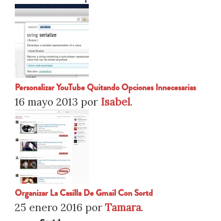
Personalizar YouTube Quitando Opciones Innecesarias
16 mayo 2013
por
Isabel
.
Organizar La Casilla De Gmail Con Sortd
25 enero 2016
por
Tamara
.