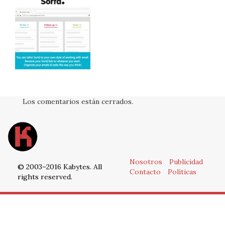
Los comentarios están cerrados.
Nosotros
Publicidad
© 2003–2016 Kabytes. All
Contacto
Políticas
rights reserved.