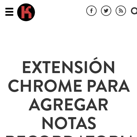
EXTENSIÓN
CHROME PARA
AGREGAR
NOTAS