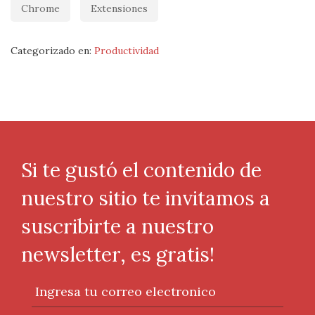
Chrome
Extensiones
Categorizado en:
Productividad
Si te gustó el contenido de
nuestro sitio te invitamos a
suscribirte a nuestro
newsletter, es gratis!
Ingresa tu correo electronico