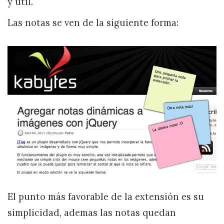
y útil.
Las notas se ven de la siguiente forma:
El punto más favorable de la extensión es su
simplicidad, ademas las notas quedan