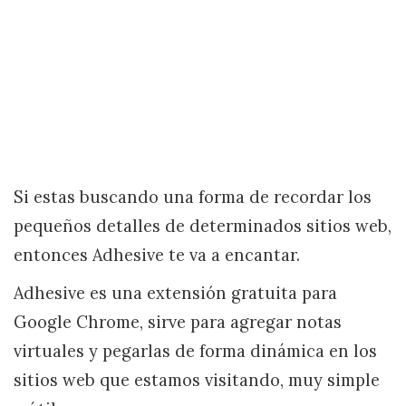
Si estas buscando una forma de recordar los
pequeños detalles de determinados sitios web,
entonces Adhesive te va a encantar.
Adhesive es una extensión gratuita para
Google Chrome, sirve para agregar notas
virtuales y pegarlas de forma dinámica en los
sitios web que estamos visitando, muy simple