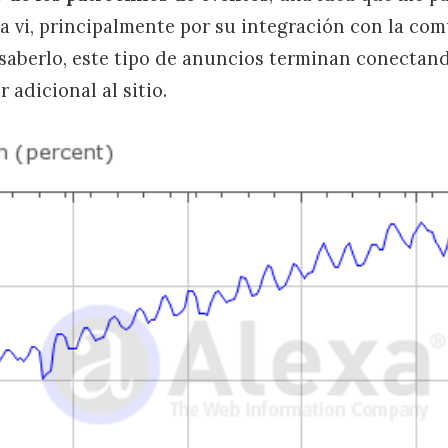
la vi, principalmente por su integración con la co
 saberlo, este tipo de anuncios terminan conectand
 adicional al sitio.