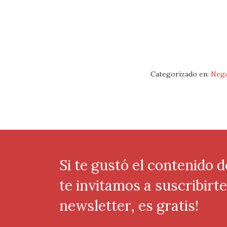
Categorizado en:
Nego
Si te gustó el contenido d
te invitamos a suscribirt
newsletter, es gratis!