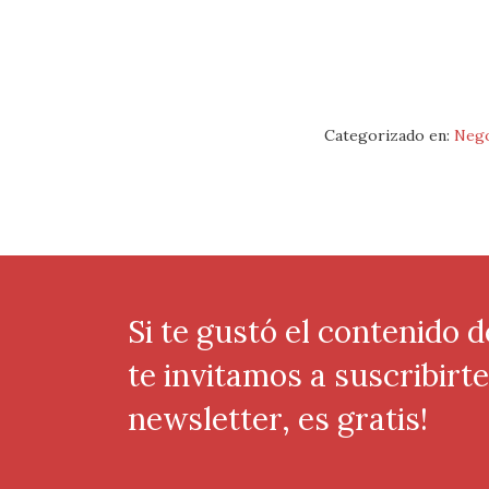
Categorizado en:
Nego
Si te gustó el contenido d
te invitamos a suscribirt
newsletter, es gratis!