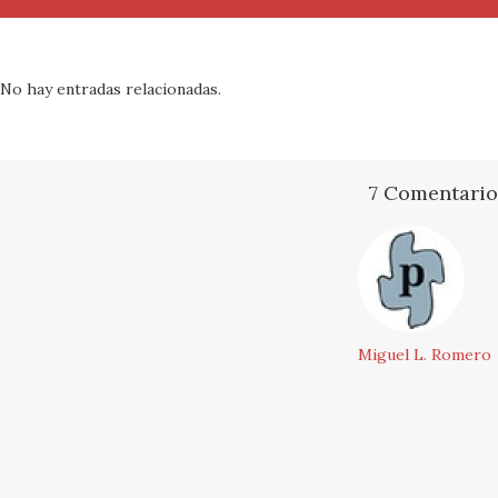
No hay entradas relacionadas.
7 Comentario
Miguel L. Romero