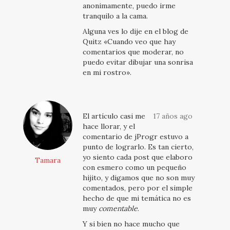
anonimamente, puedo irme
tranquilo a la cama.
Alguna ves lo dije en el blog de
Quitz «Cuando veo que hay
comentarios que moderar, no
puedo evitar dibujar una sonrisa
en mi rostro».
El artículo casi me
17 años ago
hace llorar, y el
comentario de jProgr estuvo a
punto de lograrlo. Es tan cierto,
yo siento cada post que elaboro
Tamara
con esmero como un pequeño
hijito, y digamos que no son muy
comentados, pero por el simple
hecho de que mi temática no es
muy
comentable
.
Y si bien no hace mucho que