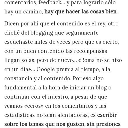
comentarios, feedback… y para lograrlo sólo
hay un camino,
hay que hacer las cosas bien
.
Dicen por ahí que el contenido es el rey, otro
cliché del blogging que seguramente
escuchaste miles de veces pero que es cierto,
con un buen contenido las recompensas
llegan solas, pero de nuevo… «Roma no se hizo
en un día»… Google premia al tiempo, a la
constancia y al contenido. Por eso algo
fundamental a la hora de iniciar un blog o
continuar con el nuestro, a pesar de que
veamos «ceros» en los comentarios y las
estadísticas no sean alentadoras, es
escribir
sobre los temas que nos gusten, sin presiones