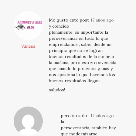
Me gusto este post
17 años ago
y coincido
plenamente, es importante la
perseverancia en todo lo que
emprendamos , saber desde un
Vanesa
principio que no se logran
buenos resultados de la noche a
la mañana, pero estoy convencida
que cuando le ponemos ganas y
nos apasiona lo que hacemos los
buenos resultados llegan.
saludos!
pero no solo
17 años ago
la
perseverancia, también hay
que modernizarse,