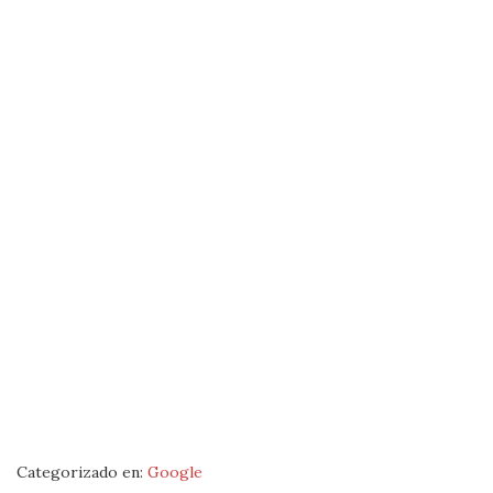
Categorizado en:
Google