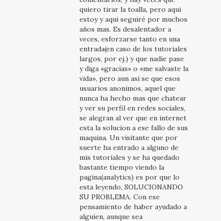
quiero tirar la toalla, pero aqui
estoy y aqui seguiré por muchos
años mas. Es desalentador a
veces, esforzarse tanto en una
entrada(en caso de los tutoriales
largos, por ej.) y que nadie pase
y diga «gracias» o «me salvaste la
vida», pero aun asi se que esos
usuarios anonimos, aquel que
nunca ha hecho mas que chatear
y ver su perfil en redes sociales,
se alegran al ver que en internet
esta la solucion a ese fallo de sus
maquina. Un visitante que por
suerte ha entrado a alguno de
mis tutoriales y se ha quedado
bastante tiempo viendo la
pagina(analytics) es por que lo
esta leyendo, SOLUCIONANDO
SU PROBLEMA. Con ese
pensamiento de haber ayudado a
alguien, aunque sea