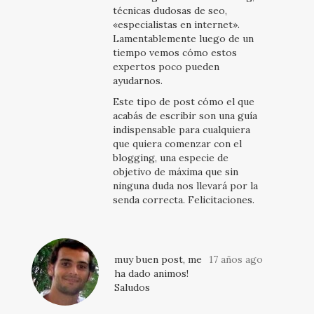
técnicas dudosas de seo,
«especialistas en internet».
Lamentablemente luego de un
tiempo vemos cómo estos
expertos poco pueden
ayudarnos.
Este tipo de post cómo el que
acabás de escribir son una guía
indispensable para cualquiera
que quiera comenzar con el
blogging, una especie de
objetivo de máxima que sin
ninguna duda nos llevará por la
senda correcta. Felicitaciones.
muy buen post, me
17 años ago
ha dado animos!
Saludos