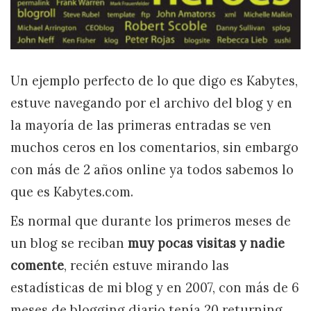
Un ejemplo perfecto de lo que digo es Kabytes,
estuve navegando por el archivo del blog y en
la mayoría de las primeras entradas se ven
muchos ceros en los comentarios, sin embargo
con más de 2 años online ya todos sabemos lo
que es Kabytes.com.
Es normal que durante los primeros meses de
un blog se reciban
muy pocas visitas y nadie
comente
, recién estuve mirando las
estadísticas de mi blog y en 2007, con más de 6
meses de blogging diario tenía 20 returning