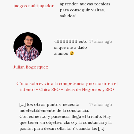
aprender nuevas tecnicas
juegos multijugador
para conseguir visitas,
saludos!
uffffffffffffff esto
17 años ago
si que me a dado
animos
Julian Bogorquez
Cómo sobrevivir a la competencia y no morir en el
intento - Chica SEO - Ideas de Negocios y SEO
[…] los otros puntos, necesita
17 años ago
indefectiblemente de la constancia.
Con esfuerzo y paciencia, llega el triunfo. Hay
que tener un objetivo claro y la constancia y la
pasión para desarrollarlo. Y cuando las […]