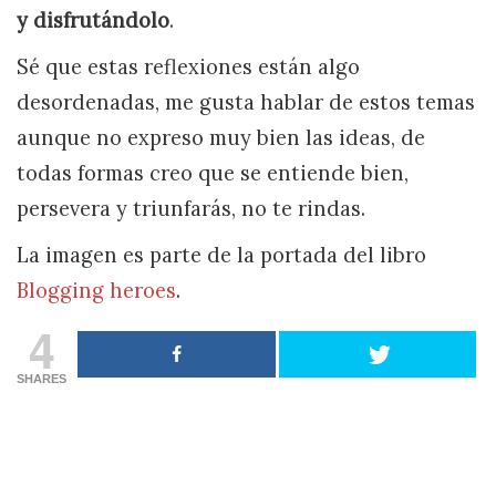
y disfrutándolo
.
Sé que estas reflexiones están algo
desordenadas, me gusta hablar de estos temas
aunque no expreso muy bien las ideas, de
todas formas creo que se entiende bien,
persevera y triunfarás, no te rindas.
La imagen es parte de la portada del libro
Blogging heroes
.
4
SHARES