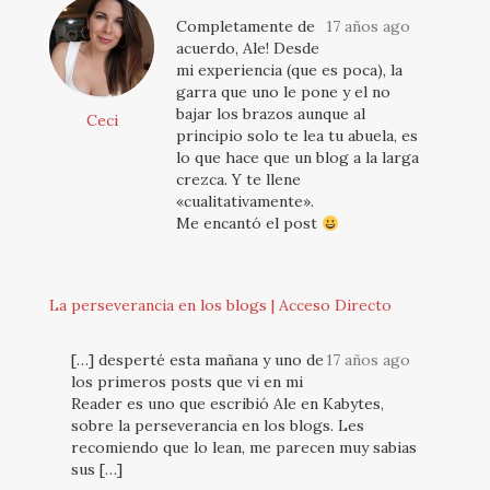
Completamente de
17 años ago
acuerdo, Ale! Desde
mi experiencia (que es poca), la
garra que uno le pone y el no
bajar los brazos aunque al
Ceci
principio solo te lea tu abuela, es
lo que hace que un blog a la larga
crezca. Y te llene
«cualitativamente».
Me encantó el post
La perseverancia en los blogs | Acceso Directo
[…] desperté esta mañana y uno de
17 años ago
los primeros posts que vi en mi
Reader es uno que escribió Ale en Kabytes,
sobre la perseverancia en los blogs. Les
recomiendo que lo lean, me parecen muy sabias
sus […]