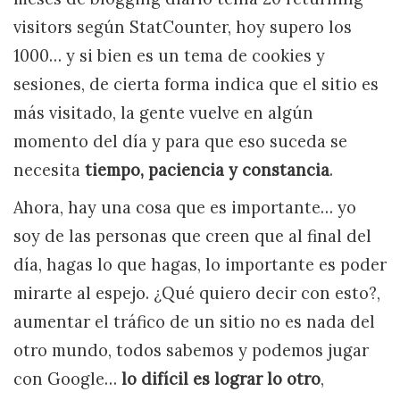
visitors según StatCounter, hoy supero los
1000… y si bien es un tema de cookies y
sesiones, de cierta forma indica que el sitio es
más visitado, la gente vuelve en algún
momento del día y para que eso suceda se
necesita
tiempo, paciencia y constancia
.
Ahora, hay una cosa que es importante… yo
soy de las personas que creen que al final del
día, hagas lo que hagas, lo importante es poder
mirarte al espejo. ¿Qué quiero decir con esto?,
aumentar el tráfico de un sitio no es nada del
otro mundo, todos sabemos y podemos jugar
con Google…
lo difícil es lograr lo otro
,