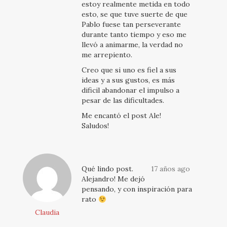
estoy realmente metida en todo
esto, se que tuve suerte de que
Pablo fuese tan perseverante
durante tanto tiempo y eso me
llevó a animarme, la verdad no
me arrepiento.
Creo que si uno es fiel a sus
ideas y a sus gustos, es más
dificil abandonar el impulso a
pesar de las dificultades.
Me encantó el post Ale!
Saludos!
Qué lindo post.
17 años ago
Alejandro! Me dejó
pensando, y con inspiración para
rato
Claudia