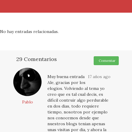
No hay entradas relacionadas.
29 Comentarios
Comentar
Muy buena entrada
17 años ago
Ale, gracias por los
elogios. Volviendo al tema yo
creo que es tal cual decis, es
dificil contruir algo perdurable
Pablo
en dos dias, todo requiere
tiempo, nosotros por ejemplo
nos conocemos desde que
nuestros blogs tenian apenas
unas visitas por dia, y ahora la