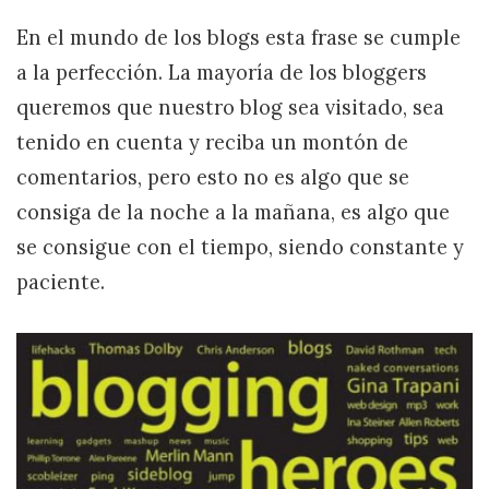
En el mundo de los blogs esta frase se cumple
a la perfección. La mayoría de los bloggers
queremos que nuestro blog sea visitado, sea
tenido en cuenta y reciba un montón de
comentarios, pero esto no es algo que se
consiga de la noche a la mañana, es algo que
se consigue con el tiempo, siendo constante y
paciente.