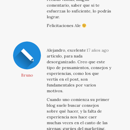
comentario, saber que si te
esfuerzas lo suficiente, lo podrás
lograr.
Felicitaciones Ale
Alejandro, excelente
17 años ago
artículo, para nada
desorganizado. Creo que este
tipo de pensamientos, consejos y
experiencias, como los que
Bruno
vertís en el post, son
fundamentales por varios
motivos.
Cuando uno comienza su primer
blog suele buscar consejos
sobre qué hacer, y la falta de
experiencia nos hace caer
muchas veces en el canto de las
sirenas: gurúes del marketing,