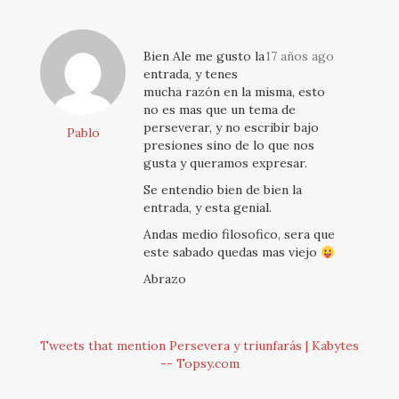
Bien Ale me gusto la
17 años ago
entrada, y tenes
mucha razón en la misma, esto
no es mas que un tema de
perseverar, y no escribir bajo
Pablo
presiones sino de lo que nos
gusta y queramos expresar.
Se entendio bien de bien la
entrada, y esta genial.
Andas medio filosofico, sera que
este sabado quedas mas viejo
Abrazo
Tweets that mention Persevera y triunfarás | Kabytes
-- Topsy.com