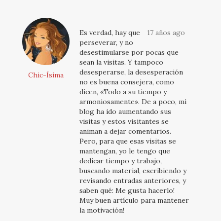
Es verdad, hay que
17 años ago
perseverar, y no
desestimularse por pocas que
sean la visitas. Y tampoco
desesperarse, la desesperación
Chic-Ísima
no es buena consejera, como
dicen, «Todo a su tiempo y
armoniosamente». De a poco, mi
blog ha ido aumentando sus
visitas y estos visitantes se
animan a dejar comentarios.
Pero, para que esas visitas se
mantengan, yo le tengo que
dedicar tiempo y trabajo,
buscando material, escribiendo y
revisando entradas anteriores, y
saben qué: Me gusta hacerlo!
Muy buen artículo para mantener
la motivación!