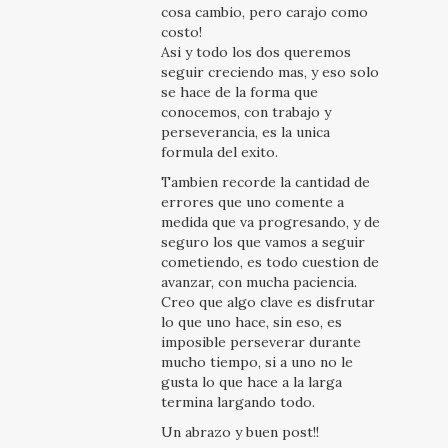
cosa cambio, pero carajo como
costo!
Asi y todo los dos queremos
seguir creciendo mas, y eso solo
se hace de la forma que
conocemos, con trabajo y
perseverancia, es la unica
formula del exito.
Tambien recorde la cantidad de
errores que uno comente a
medida que va progresando, y de
seguro los que vamos a seguir
cometiendo, es todo cuestion de
avanzar, con mucha paciencia.
Creo que algo clave es disfrutar
lo que uno hace, sin eso, es
imposible perseverar durante
mucho tiempo, si a uno no le
gusta lo que hace a la larga
termina largando todo.
Un abrazo y buen post!!