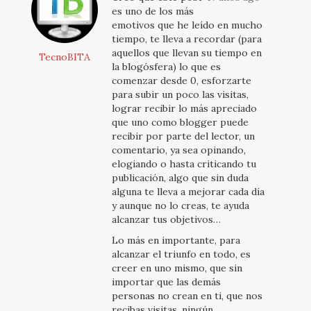
es uno de los más
emotivos que he leído en mucho
tiempo, te lleva a recordar (para
aquellos que llevan su tiempo en
TecnoBITA
la blogósfera) lo que es
comenzar desde 0, esforzarte
para subir un poco las visitas,
lograr recibir lo más apreciado
que uno como blogger puede
recibir por parte del lector, un
comentario, ya sea opinando,
elogiando o hasta criticando tu
publicación, algo que sin duda
alguna te lleva a mejorar cada día
y aunque no lo creas, te ayuda
alcanzar tus objetivos…
Lo más en importante, para
alcanzar el triunfo en todo, es
creer en uno mismo, que sin
importar que las demás
personas no crean en ti, que nos
recibas visitas, ningún