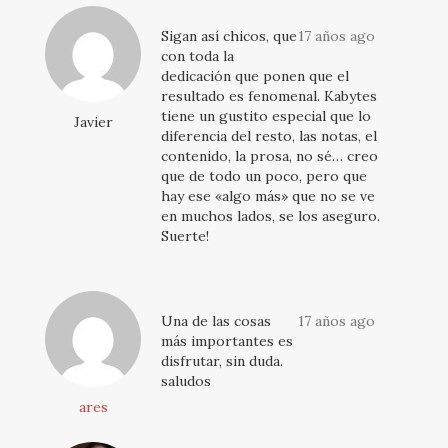
Sigan así chicos, que
17 años ago
con toda la
dedicación que ponen que el
resultado es fenomenal. Kabytes
tiene un gustito especial que lo
Javier
diferencia del resto, las notas, el
contenido, la prosa, no sé… creo
que de todo un poco, pero que
hay ese «algo más» que no se ve
en muchos lados, se los aseguro.
Suerte!
Una de las cosas
17 años ago
más importantes es
disfrutar, sin duda.
saludos
ares