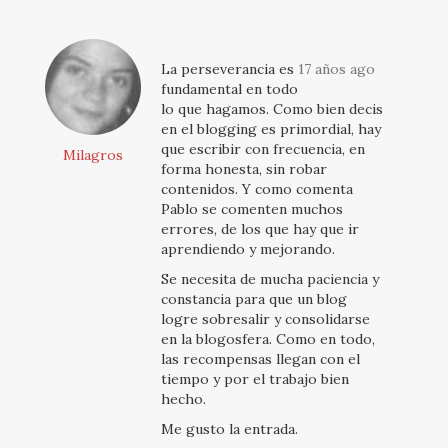
La perseverancia es
17 años ago
fundamental en todo
lo que hagamos. Como bien decis
en el blogging es primordial, hay
que escribir con frecuencia, en
Milagros
forma honesta, sin robar
contenidos. Y como comenta
Pablo se comenten muchos
errores, de los que hay que ir
aprendiendo y mejorando.
Se necesita de mucha paciencia y
constancia para que un blog
logre sobresalir y consolidarse
en la blogosfera. Como en todo,
las recompensas llegan con el
tiempo y por el trabajo bien
hecho.
Me gusto la entrada.