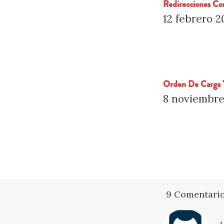
Redirecciones Co
12 febrero 
Orden De Carga 
8 noviembre
9 Comentari