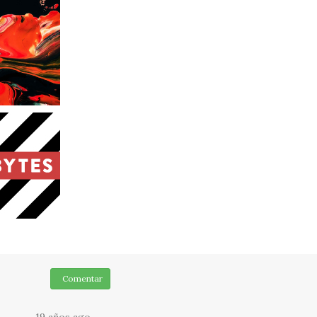
Comentar