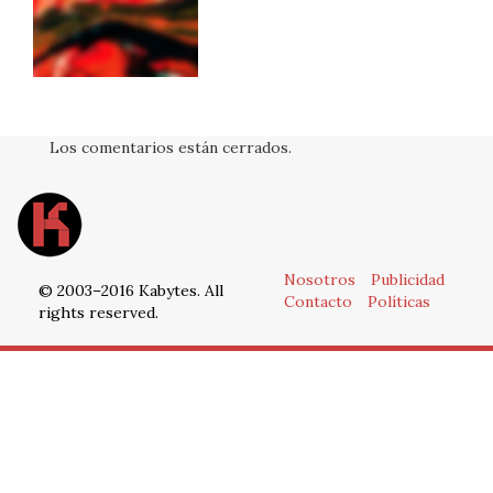
Los comentarios están cerrados.
Nosotros
Publicidad
© 2003–2016 Kabytes. All
Contacto
Políticas
rights reserved.