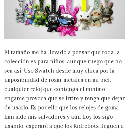
El tamaño me ha llevado a pensar que toda la
colección es para niños, aunque ruego que no
sea así. Uso Swatch desde muy chica por la
imposibilidad de rozar metales en mi piel,
cualquier reloj que contenga el mínimo
engarce provoca que se irrite y tenga que dejar
de usarlo. Es por ello que los relojes de goma
han sido mis salvadores y aún hoy los sigo
usando, esperaré a que los Kidrobots lleguen a