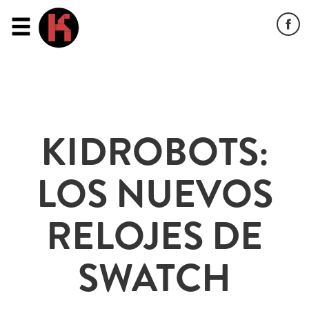
KIDROBOTS:
LOS NUEVOS
RELOJES DE
SWATCH