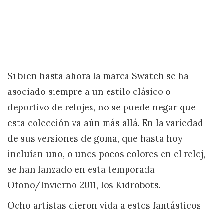
Si bien hasta ahora la marca Swatch se ha
asociado siempre a un estilo clásico o
deportivo de relojes, no se puede negar que
esta colección va aún más allá. En la variedad
de sus versiones de goma, que hasta hoy
incluían uno, o unos pocos colores en el reloj,
se han lanzado en esta temporada
Otoño/Invierno 2011, los Kidrobots.
Ocho artistas dieron vida a estos fantásticos