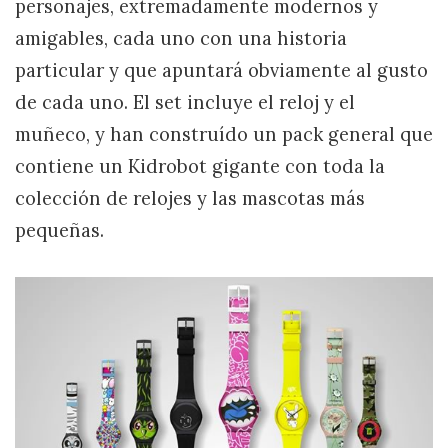
personajes, extremadamente modernos y
amigables, cada uno con una historia
particular y que apuntará obviamente al gusto
de cada uno. El set incluye el reloj y el
muñeco, y han construído un pack general que
contiene un Kidrobot gigante con toda la
colección de relojes y las mascotas más
pequeñas.