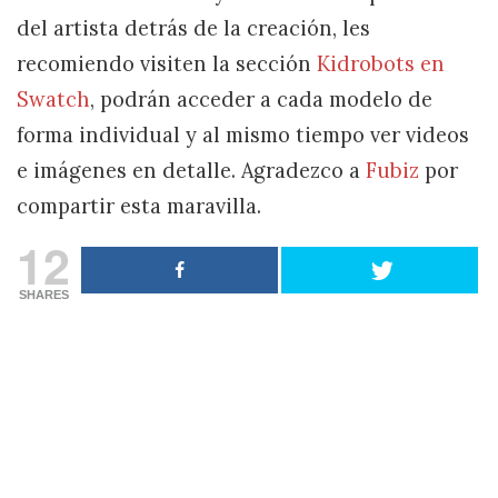
del artista detrás de la creación, les
recomiendo visiten la sección
Kidrobots en
Swatch
, podrán acceder a cada modelo de
forma individual y al mismo tiempo ver videos
e imágenes en detalle. Agradezco a
Fubiz
por
compartir esta maravilla.
12
SHARES