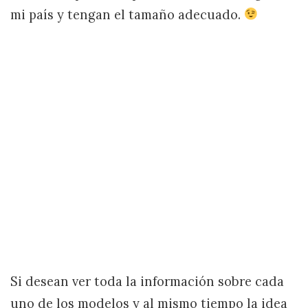
mi país y tengan el tamaño adecuado.
Si desean ver toda la información sobre cada
uno de los modelos y al mismo tiempo la idea