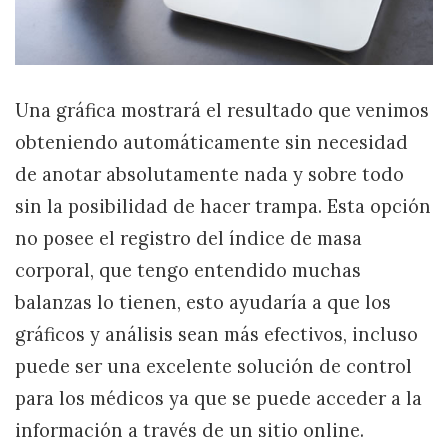
Una gráfica mostrará el resultado que venimos
obteniendo automáticamente sin necesidad
de anotar absolutamente nada y sobre todo
sin la posibilidad de hacer trampa. Esta opción
no posee el registro del índice de masa
corporal, que tengo entendido muchas
balanzas lo tienen, esto ayudaría a que los
gráficos y análisis sean más efectivos, incluso
puede ser una excelente solución de control
para los médicos ya que se puede acceder a la
información a través de un sitio online.