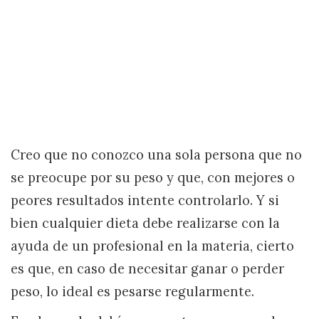
Creo que no conozco una sola persona que no
se preocupe por su peso y que, con mejores o
peores resultados intente controlarlo. Y si
bien cualquier dieta debe realizarse con la
ayuda de un profesional en la materia, cierto
es que, en caso de necesitar ganar o perder
peso, lo ideal es pesarse regularmente.