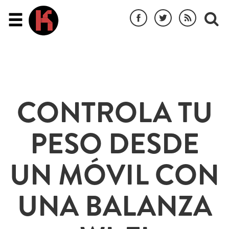
CONTROLA TU
PESO DESDE
UN MÓVIL CON
UNA BALANZA