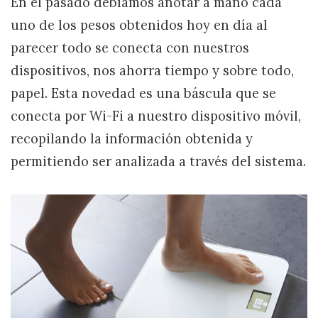
En el pasado debíamos anotar a mano cada
uno de los pesos obtenidos hoy en día al
parecer todo se conecta con nuestros
dispositivos, nos ahorra tiempo y sobre todo,
papel. Esta novedad es una báscula que se
conecta por Wi-Fi a nuestro dispositivo móvil,
recopilando la información obtenida y
permitiendo ser analizada a través del sistema.