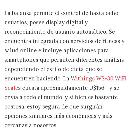
La balanza permite el control de hasta ocho
usuarios, posee display digital y
reconocimiento de usuario automático. Se
encuentra integrada con servicios de fitness y
salud online e incluye aplicaciones para
smartphones que permiten diferentes análisis
dependiendo el estilo de dieta que se
encuentren haciendo. La
Withings WS-30 WiFi
Scales
cuesta aproximadamente U$156.- y se
envía a todo el mundo, y si bien es bastante
costosa, estoy segura de que surgirán
opciones similares más económicas y más
cercanas a nosotros.