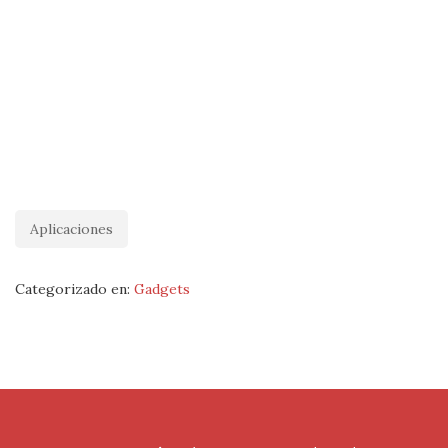
Aplicaciones
Categorizado en:
Gadgets