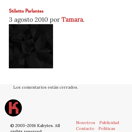
Stiletto Parlantes
3 agosto 2010
por
Tamara
.
Los comentarios están cerrados.
Nosotros
Publicidad
© 2003–2016 Kabytes. All
Contacto
Políticas
rights reserved.