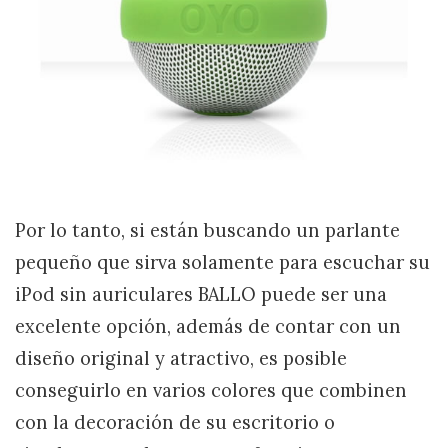
Por lo tanto, si están buscando un parlante
pequeño que sirva solamente para escuchar su
iPod sin auriculares BALLO puede ser una
excelente opción, además de contar con un
diseño original y atractivo, es posible
conseguirlo en varios colores que combinen
con la decoración de su escritorio o