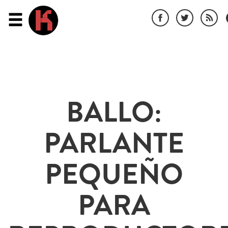
BALLO:
PARLANTE
PEQUEÑO
PARA