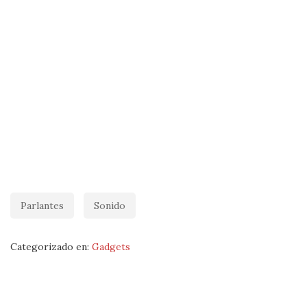
Parlantes
Sonido
Categorizado en:
Gadgets