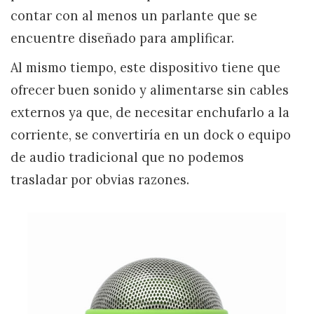
contar con al menos un parlante que se
encuentre diseñado para amplificar.
Al mismo tiempo, este dispositivo tiene que
ofrecer buen sonido y alimentarse sin cables
externos ya que, de necesitar enchufarlo a la
corriente, se convertiría en un dock o equipo
de audio tradicional que no podemos
trasladar por obvias razones.