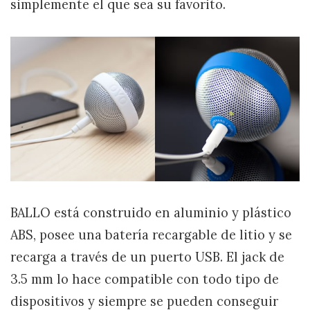
simplemente el que sea su favorito.
BALLO está construido en aluminio y plástico
ABS, posee una batería recargable de litio y se
recarga a través de un puerto USB. El jack de
3.5 mm lo hace compatible con todo tipo de
dispositivos y siempre se pueden conseguir