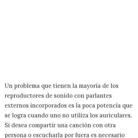
Un problema que tienen la mayoría de los
reproductores de sonido con parlantes
externos incorporados es la poca potencia que
se logra cuando uno no utiliza los auriculares.
Si desea compartir una canción con otra
persona o escucharla por fuera es necesario