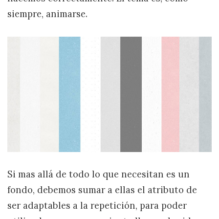
siempre, animarse.
Si mas allá de todo lo que necesitan es un
fondo, debemos sumar a ellas el atributo de
ser adaptables a la repetición, para poder