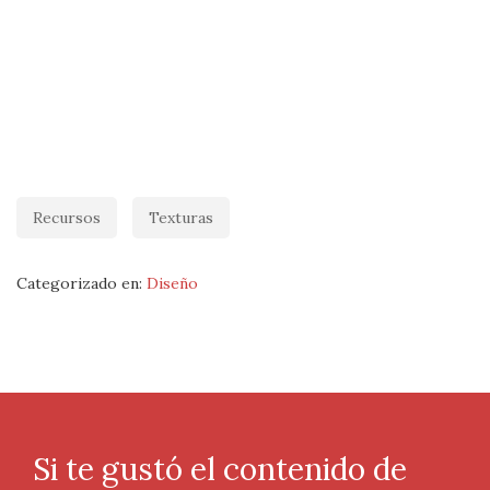
Recursos
Texturas
Categorizado en:
Diseño
Si te gustó el contenido de