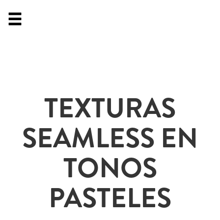
TEXTURAS
SEAMLESS EN
TONOS
PASTELES