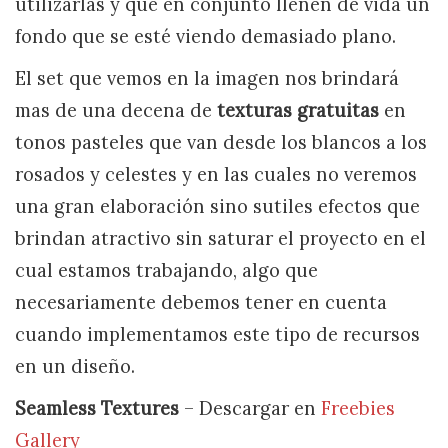
utilizarlas y que en conjunto llenen de vida un
fondo que se esté viendo demasiado plano.
El set que vemos en la imagen nos brindará
mas de una decena de
texturas gratuitas
en
tonos pasteles que van desde los blancos a los
rosados y celestes y en las cuales no veremos
una gran elaboración sino sutiles efectos que
brindan atractivo sin saturar el proyecto en el
cual estamos trabajando, algo que
necesariamente debemos tener en cuenta
cuando implementamos este tipo de recursos
en un diseño.
Seamless Textures
– Descargar en
Freebies
Gallery