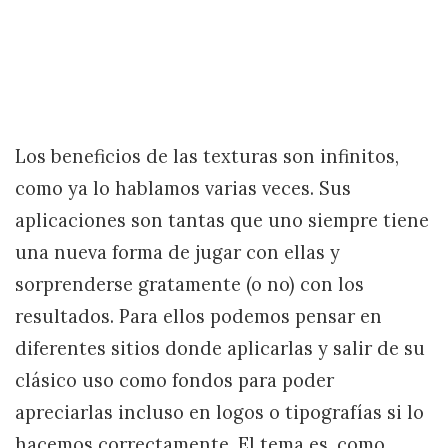
Los beneficios de las texturas son infinitos,
como ya lo hablamos varias veces. Sus
aplicaciones son tantas que uno siempre tiene
una nueva forma de jugar con ellas y
sorprenderse gratamente (o no) con los
resultados. Para ellos podemos pensar en
diferentes sitios donde aplicarlas y salir de su
clásico uso como fondos para poder
apreciarlas incluso en logos o tipografías si lo
hacemos correctamente. El tema es, como