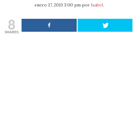
enero 17, 2013 3:00 pm
por
Isabel
.
8
SHARES