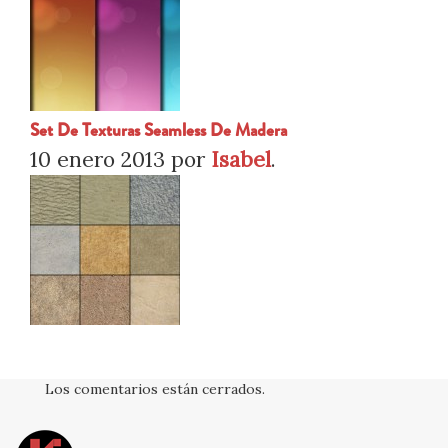
Set De Texturas Seamless De Madera
10 enero 2013
por
Isabel
.
Los comentarios están cerrados.