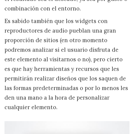
combinación con el entorno.
Es sabido también que los widgets con
reproductores de audio pueblan una gran
proporción de sitios (en otro momento
podremos analizar si el usuario disfruta de
este elemento al visitarnos o no), pero cierto
es que hay herramientas y recursos que les
permitirán realizar diseños que los saquen de
las formas predeterminadas o por lo menos les
den una mano a la hora de personalizar
cualquier elemento.