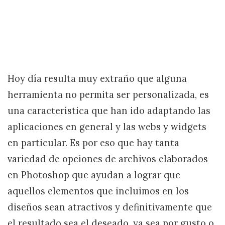
Hoy día resulta muy extraño que alguna
herramienta no permita ser personalizada, es
una característica que han ido adaptando las
aplicaciones en general y las webs y widgets
en particular. Es por eso que hay tanta
variedad de opciones de archivos elaborados
en Photoshop que ayudan a lograr que
aquellos elementos que incluimos en los
diseños sean atractivos y definitivamente que
el resultado sea el deseado, ya sea por gusto o