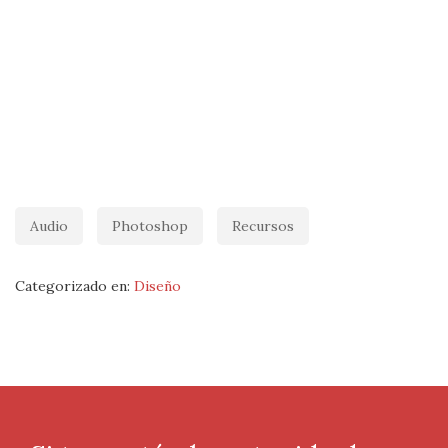
Audio
Photoshop
Recursos
Categorizado en:
Diseño