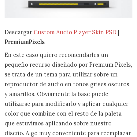
Descargar
Custom Audio Player Skin PSD
|
PremiumPixels
En este caso quiero recomendarles un
pequeño recurso diseñado por Premium Pixels,
se trata de un tema para utilizar sobre un
reproductor de audio en tonos grises oscuros
y amarillos. Obviamente la base puede
utilizarse para modificarlo y aplicar cualquier
color que combine con el resto de la paleta
que estuvimos aplicando sobre nuestro
diseño. Algo muy conveniente para reemplazar