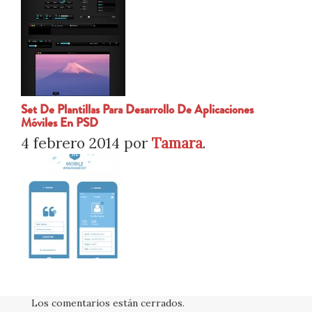
Set De Plantillas Para Desarrollo De Aplicaciones
Móviles En PSD
4 febrero 2014
por
Tamara
.
Los comentarios están cerrados.