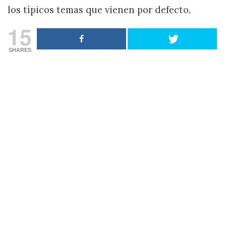
los típicos temas que vienen por defecto.
15
SHARES