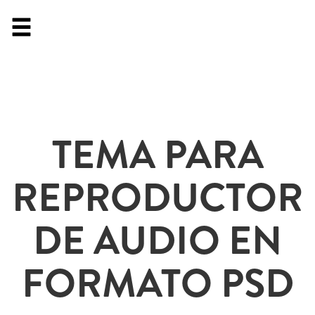
TEMA PARA
REPRODUCTOR
DE AUDIO EN
FORMATO PSD