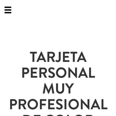
TARJETA
PERSONAL
MUY
PROFESIONAL