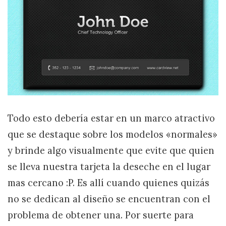
Todo esto debería estar en un marco atractivo
que se destaque sobre los modelos «normales»
y brinde algo visualmente que evite que quien
se lleva nuestra tarjeta la deseche en el lugar
mas cercano :P. Es allí cuando quienes quizás
no se dedican al diseño se encuentran con el
problema de obtener una. Por suerte para