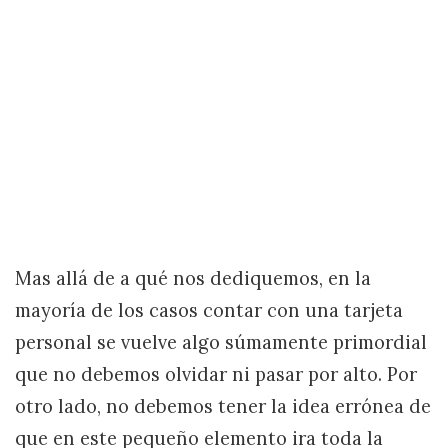
Mas allá de a qué nos dediquemos, en la
mayoría de los casos contar con una tarjeta
personal se vuelve algo súmamente primordial
que no debemos olvidar ni pasar por alto. Por
otro lado, no debemos tener la idea errónea de
que en este pequeño elemento ira toda la