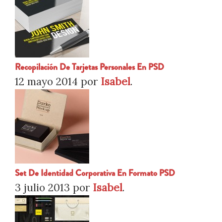
Recopilación De Tarjetas Personales En PSD
12 mayo 2014
por
Isabel
.
Set De Identidad Corporativa En Formato PSD
3 julio 2013
por
Isabel
.