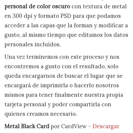
personal de color oscuro
con textura de metal
en 300 dpi y formato PSD para que podamos
acceder a las capas que la forman y modificar a
gusto, al mismo tiempo que editamos los datos
personales incluídos.
Una vez terminemos con este proceso y nos
encontremos a gusto con el resultado, solo
queda encargarnos de buscar el lugar que se
encargará de imprimirla o hacerlo nosotros
mismos para tener finalmente nuestra propia
tarjeta personal y poder compartirla con
quienes creamos necesario.
Metal Black Card
por CardView –
Descargar