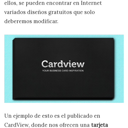
ellos, se pueden encontrar en Internet
variados diseños gratuitos que solo
deberemos modificar.
Un ejemplo de esto es el publicado en
CardView, donde nos ofrecen una
tarjeta