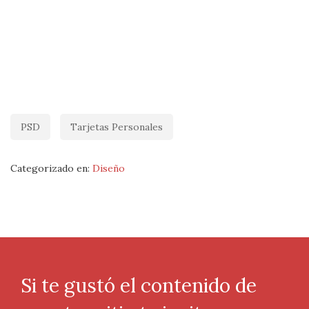
PSD
Tarjetas Personales
Categorizado en:
Diseño
Si te gustó el contenido de