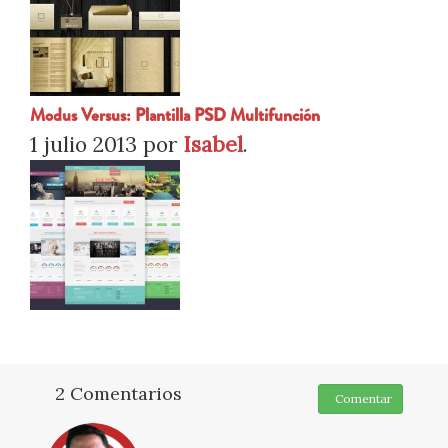
Modus Versus: Plantilla PSD Multifunción
1 julio 2013
por
Isabel
.
2 Comentarios
Comentar