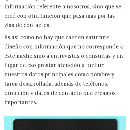
información referente a nosotros, sino que se
creó con otra funcion que pasa mas por las
vías de contactos.
Es así como no hay que caer en saturar el
diseño con información que no corresponde a
este medio sino a entrevistas o consultas y en
lugar de eso prestar atención a incluír
nuestros datos principales como nombre y
tarea desarrollada, además de teléfonos,
dirección y datos de contacto que creamos
importantes.