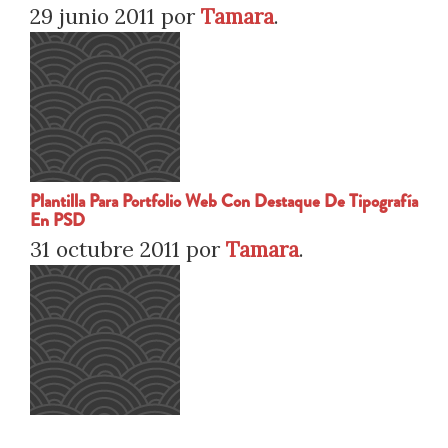
29 junio 2011
por
Tamara
.
Plantilla Para Portfolio Web Con Destaque De Tipografía
En PSD
31 octubre 2011
por
Tamara
.