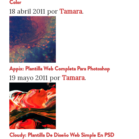
Color
18 abril 2011
por
Tamara
.
Appix: Plantilla Web Completa Para Photoshop
19 mayo 2011
por
Tamara
.
Cloudy: Plantilla De Diseño Web Simple En PSD