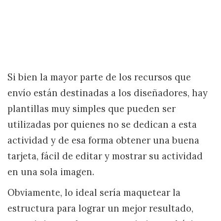
Si bien la mayor parte de los recursos que
envío están destinadas a los diseñadores, hay
plantillas muy simples que pueden ser
utilizadas por quienes no se dedican a esta
actividad y de esa forma obtener una buena
tarjeta, fácil de editar y mostrar su actividad
en una sola imagen.
Obviamente, lo ideal sería maquetear la
estructura para lograr un mejor resultado,