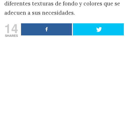
diferentes texturas de fondo y colores que se
adecuen a sus necesidades.
14
SHARES