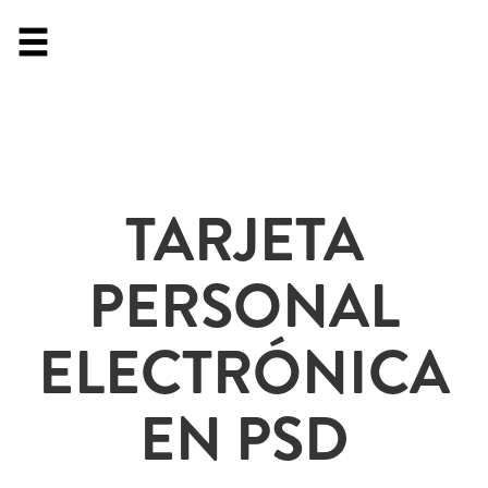
TARJETA
PERSONAL
ELECTRÓNICA
EN PSD