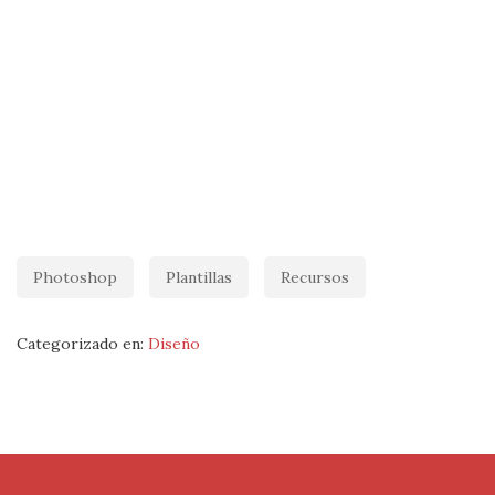
Photoshop
Plantillas
Recursos
Categorizado en:
Diseño