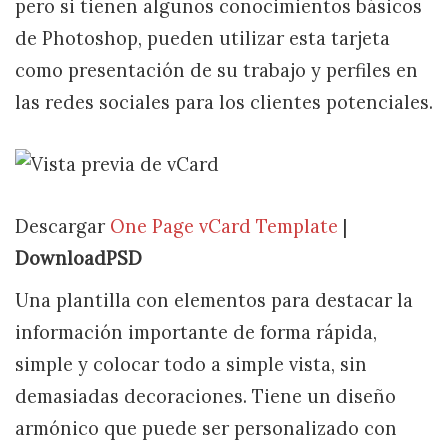
pero si tienen algunos conocimientos básicos
de Photoshop, pueden utilizar esta tarjeta
como presentación de su trabajo y perfiles en
las redes sociales para los clientes potenciales.
Descargar
One Page vCard Template
|
DownloadPSD
Una plantilla con elementos para destacar la
información importante de forma rápida,
simple y colocar todo a simple vista, sin
demasiadas decoraciones. Tiene un diseño
armónico que puede ser personalizado con