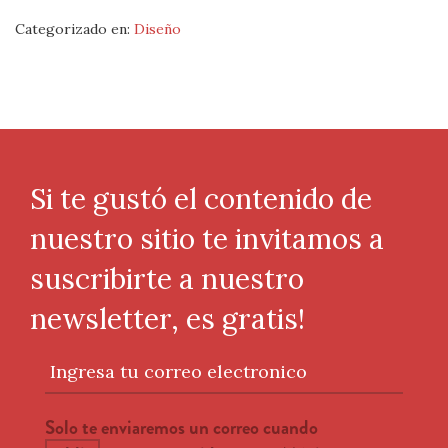
Categorizado en:
Diseño
Si te gustó el contenido de
nuestro sitio te invitamos a
suscribirte a nuestro
newsletter, es gratis!
Ingresa tu correo electronico
Solo te enviaremos un correo cuando