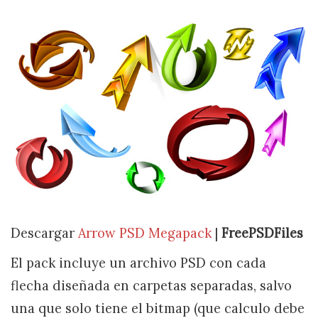
Descargar
Arrow PSD Megapack
|
FreePSDFiles
El pack incluye un archivo PSD con cada
flecha diseñada en carpetas separadas, salvo
una que solo tiene el bitmap (que calculo debe