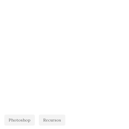
Photoshop
Recursos