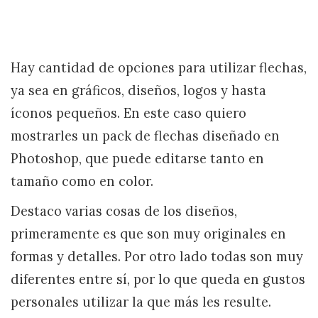
Hay cantidad de opciones para utilizar flechas,
ya sea en gráficos, diseños, logos y hasta
íconos pequeños. En este caso quiero
mostrarles un pack de flechas diseñado en
Photoshop, que puede editarse tanto en
tamaño como en color.
Destaco varias cosas de los diseños,
primeramente es que son muy originales en
formas y detalles. Por otro lado todas son muy
diferentes entre sí, por lo que queda en gustos
personales utilizar la que más les resulte.