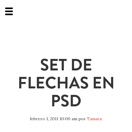
SET DE
FLECHAS EN
PSD
febrero 1, 2011 10:00 am
por
Tamara
.