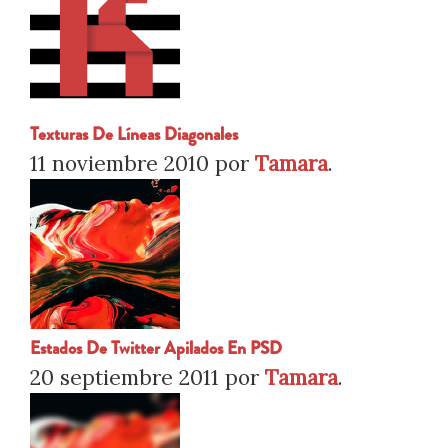
Texturas De Líneas Diagonales
11 noviembre 2010
por
Tamara
.
Estados De Twitter Apilados En PSD
20 septiembre 2011
por
Tamara
.