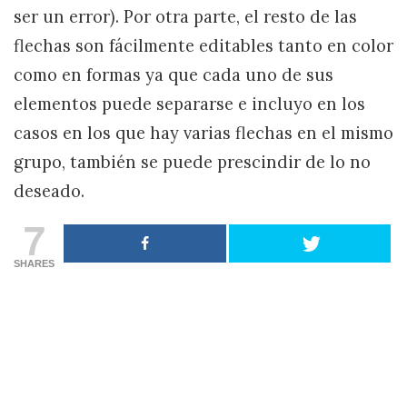
ser un error). Por otra parte, el resto de las
flechas son fácilmente editables tanto en color
como en formas ya que cada uno de sus
elementos puede separarse e incluyo en los
casos en los que hay varias flechas en el mismo
grupo, también se puede prescindir de lo no
deseado.
7
SHARES