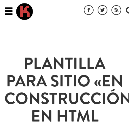
PLANTILLA
PARA SITIO «EN
CONSTRUCCIÓN
EN HTML