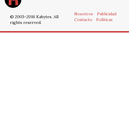
Nosotros
Publicidad
© 2003–2016 Kabytes. All
Contacto
Políticas
rights reserved.