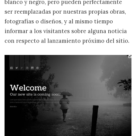
blanco y negro, pero pueden perfectamente
ser reemplazadas por nuestras propias obras,
fotografías o diseños, y al mismo tiempo
informar a los visitantes sobre alguna noticia
con respecto al lanzamiento próximo del sitio.