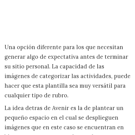
Una opción diferente para los que necesitan
generar algo de expectativa antes de terminar
su sitio personal. La capacidad de las
imágenes de categorizar las actividades, puede
hacer que esta plantilla sea muy versátil para
cualquier tipo de rubro.
La idea detras de Avenir es la de plantear un
pequeño espacio en el cual se desplieguen
imágenes que en este caso se encuentran en