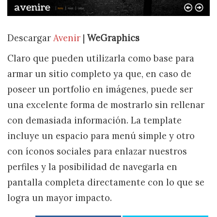
Descargar
Avenir
|
WeGraphics
Claro que pueden utilizarla como base para
armar un sitio completo ya que, en caso de
poseer un portfolio en imágenes, puede ser
una excelente forma de mostrarlo sin rellenar
con demasiada información. La template
incluye un espacio para menú simple y otro
con íconos sociales para enlazar nuestros
perfiles y la posibilidad de navegarla en
pantalla completa directamente con lo que se
logra un mayor impacto.