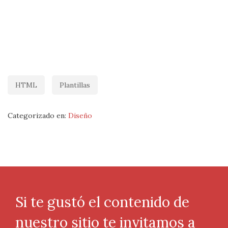
HTML
Plantillas
Categorizado en:
Diseño
Si te gustó el contenido de
nuestro sitio te invitamos a