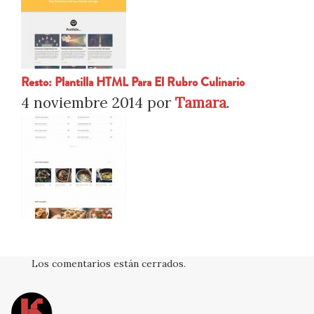
Resto: Plantilla HTML Para El Rubro Culinario
4 noviembre 2014
por
Tamara
.
Los comentarios están cerrados.