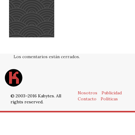
Los comentarios están cerrados.
Nosotros
Publicidad
© 2003–2016 Kabytes. All
Contacto
Políticas
rights reserved.