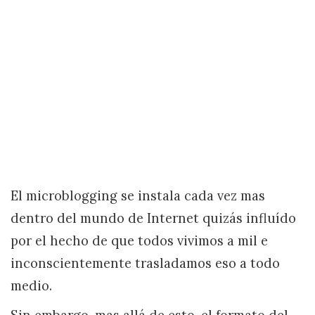
El microblogging se instala cada vez mas
dentro del mundo de Internet quizás influído
por el hecho de que todos vivimos a mil e
inconscientemente trasladamos eso a todo
medio.