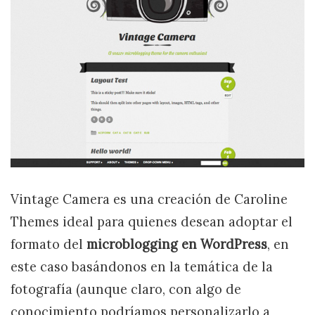
Vintage Camera es una creación de Caroline
Themes ideal para quienes desean adoptar el
formato del
microblogging en WordPress
, en
este caso basándonos en la temática de la
fotografía (aunque claro, con algo de
conocimiento podríamos personalizarlo a