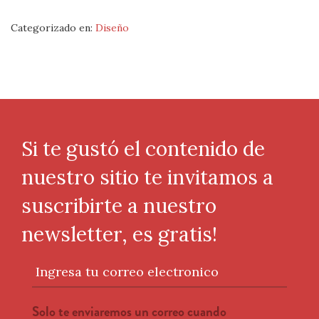
Categorizado en:
Diseño
Si te gustó el contenido de
nuestro sitio te invitamos a
suscribirte a nuestro
newsletter, es gratis!
Ingresa tu correo electronico
Solo te enviaremos un correo cuando