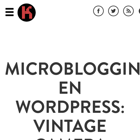
MICROBLOGGI
EN
WORDPRESS:
VINTAGE