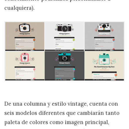
cualquiera).
De una columna y estilo vintage, cuenta con
seis modelos diferentes que cambiarán tanto
paleta de colores como imagen principal,