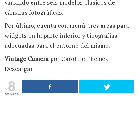
variando entre seis modelos clásicos de
cámaras fotográficas.
Por último, cuenta con menú, tres áreas para
widgets en la parte inferior y tipografías
adecuadas para el entorno del mismo.
Vintage Camera
por Caroline Themes –
Descargar
8
SHARES