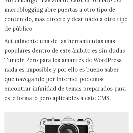
Sin embargo, mas allá de esto, el formato del
microblogging abre puertas a otro tipo de
contenido, mas directo y destinado a otro tipo
de público.
Actualmente una de las herramientas mas
populares dentro de este ámbito es sin dudas
Tumblr. Pero para los amantes de WordPress
nada es imposible y por ello es bueno saber
que navegando por Internet podemos
encontrar infinidad de temas preparados para
este formato pero aplicables a este CMS.