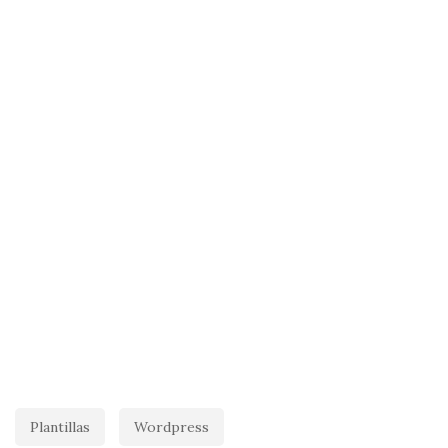
Plantillas
Wordpress