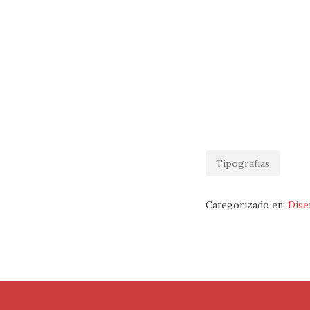
Tipografías
Categorizado en:
Dise