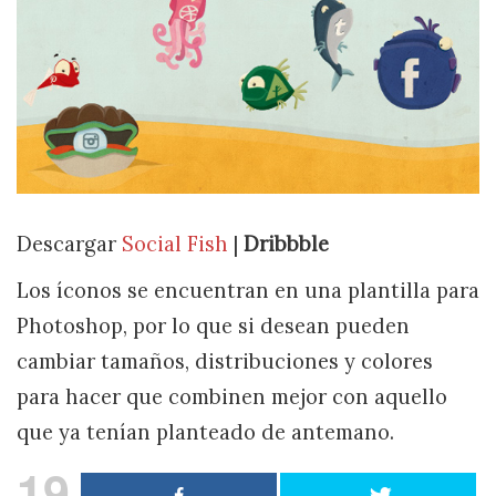
Descargar
Social Fish
|
Dribbble
Los íconos se encuentran en una plantilla para
Photoshop, por lo que si desean pueden
cambiar tamaños, distribuciones y colores
para hacer que combinen mejor con aquello
que ya tenían planteado de antemano.
19