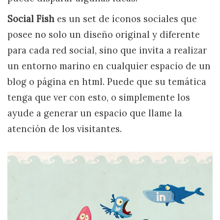
Social Fish
es un set de íconos sociales que
posee no solo un diseño original y diferente
para cada red social, sino que invita a realizar
un entorno marino en cualquier espacio de un
blog o página en html. Puede que su temática
tenga que ver con esto, o simplemente los
ayude a generar un espacio que llame la
atención de los visitantes.