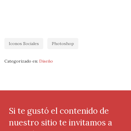
Iconos Sociales
Photoshop
Categorizado en:
Diseño
Si te gustó el contenido de
nuestro sitio te invitamos a