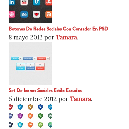
Botones De Redes Sociales Con Contador En PSD
8 mayo 2012
por
Tamara
.
Set De Iconos Sociales Estilo Escudos
5 diciembre 2012
por
Tamara
.