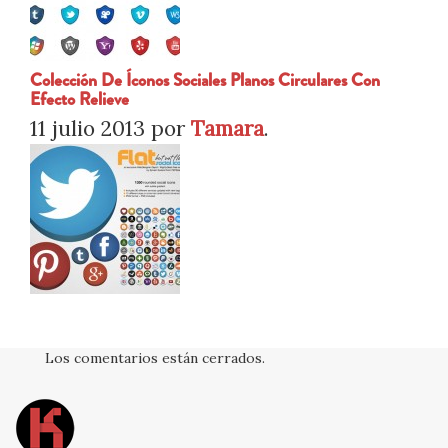
Colección De Íconos Sociales Planos Circulares Con
Efecto Relieve
11 julio 2013
por
Tamara
.
Los comentarios están cerrados.