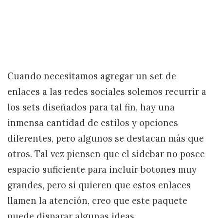
Cuando necesitamos agregar un set de
enlaces a las redes sociales solemos recurrir a
los sets diseñados para tal fin, hay una
inmensa cantidad de estilos y opciones
diferentes, pero algunos se destacan más que
otros. Tal vez piensen que el sidebar no posee
espacio suficiente para incluir botones muy
grandes, pero si quieren que estos enlaces
llamen la atención, creo que este paquete
puede disparar algunas ideas.