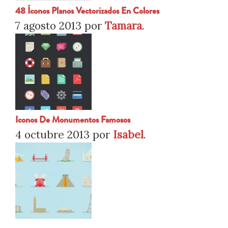
48 Íconos Planos Vectorizados En Colores
7 agosto 2013
por
Tamara
.
Iconos De Monumentos Famosos
4 octubre 2013
por
Isabel
.