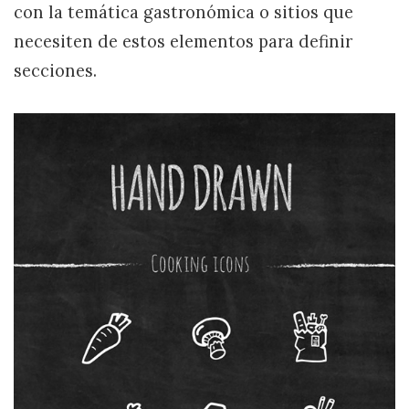
con la temática gastronómica o sitios que
necesiten de estos elementos para definir
secciones.