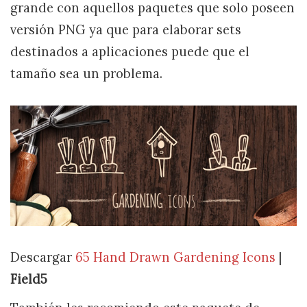
grande con aquellos paquetes que solo poseen
versión PNG ya que para elaborar sets
destinados a aplicaciones puede que el
tamaño sea un problema.
Descargar
65 Hand Drawn Gardening Icons
|
Field5