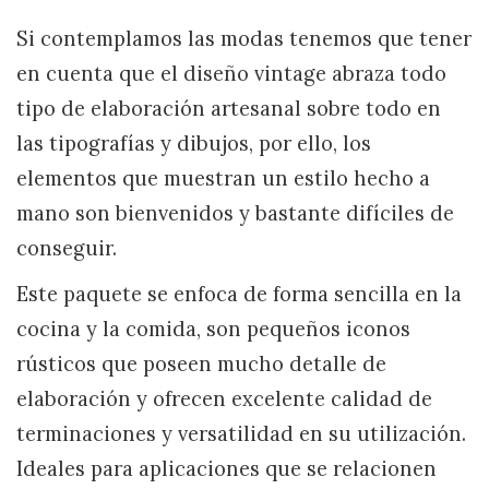
Si contemplamos las modas tenemos que tener
en cuenta que el diseño vintage abraza todo
tipo de elaboración artesanal sobre todo en
las tipografías y dibujos, por ello, los
elementos que muestran un estilo hecho a
mano son bienvenidos y bastante difíciles de
conseguir.
Este paquete se enfoca de forma sencilla en la
cocina y la comida, son pequeños iconos
rústicos que poseen mucho detalle de
elaboración y ofrecen excelente calidad de
terminaciones y versatilidad en su utilización.
Ideales para aplicaciones que se relacionen