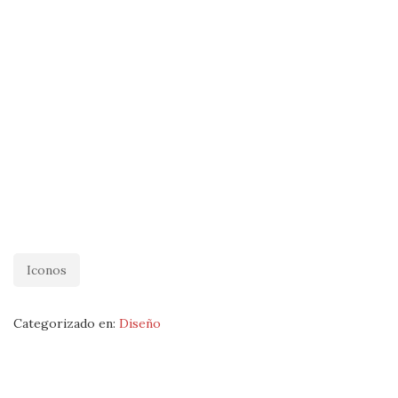
Iconos
Categorizado en:
Diseño