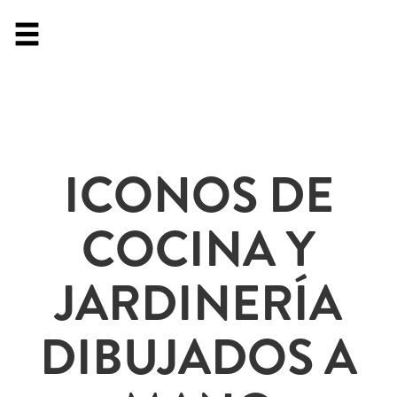
ICONOS DE
COCINA Y
JARDINERÍA
DIBUJADOS A