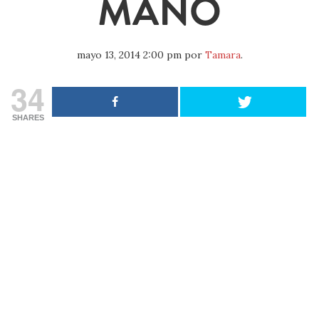
MANO
mayo 13, 2014 2:00 pm
por
Tamara
.
34
SHARES