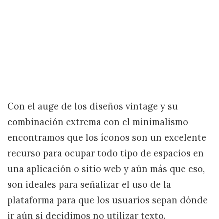
Con el auge de los diseños vintage y su
combinación extrema con el minimalismo
encontramos que los íconos son un excelente
recurso para ocupar todo tipo de espacios en
una aplicación o sitio web y aún más que eso,
son ideales para señalizar el uso de la
plataforma para que los usuarios sepan dónde
ir aún si decidimos no utilizar texto.