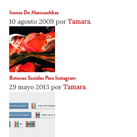
Iconos De Mamuschkas
10 agosto 2009
por
Tamara
.
Botones Sociales Para Instagram
29 mayo 2013
por
Tamara
.