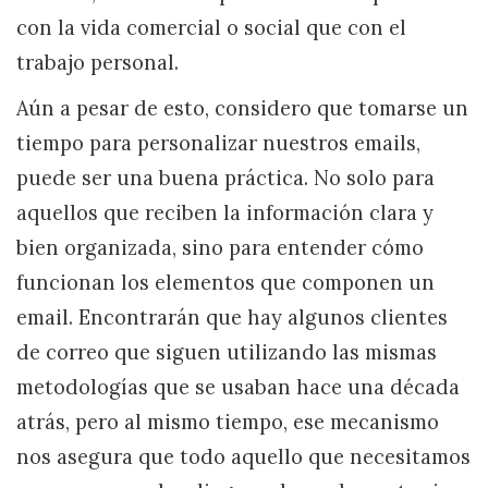
con la vida comercial o social que con el
trabajo personal.
Aún a pesar de esto, considero que tomarse un
tiempo para personalizar nuestros emails,
puede ser una buena práctica. No solo para
aquellos que reciben la información clara y
bien organizada, sino para entender cómo
funcionan los elementos que componen un
email. Encontrarán que hay algunos clientes
de correo que siguen utilizando las mismas
metodologías que se usaban hace una década
atrás, pero al mismo tiempo, ese mecanismo
nos asegura que todo aquello que necesitamos