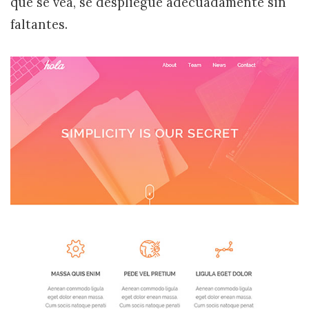
que se vea, se despliegue adecuadamente sin
faltantes.