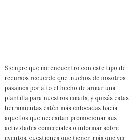
Siempre que me encuentro con este tipo de
recursos recuerdo que muchos de nosotros
pasamos por alto el hecho de armar una
plantilla para nuestros emails, y quizás estas
herramientas estén más enfocadas hacia
aquellos que necesitan promocionar sus
actividades comerciales o informar sobre
eventos, cuestiones que tienen más que ver