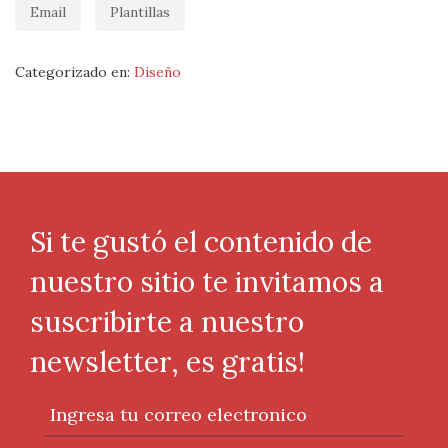
Email
Plantillas
Categorizado en:
Diseño
Si te gustó el contenido de
nuestro sitio te invitamos a
suscribirte a nuestro
newsletter, es gratis!
Ingresa tu correo electronico