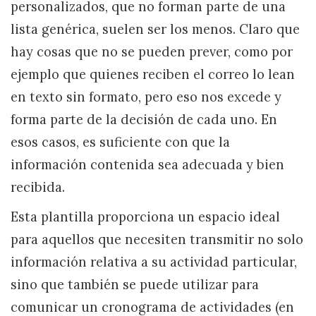
personalizados, que no forman parte de una
lista genérica, suelen ser los menos. Claro que
hay cosas que no se pueden prever, como por
ejemplo que quienes reciben el correo lo lean
en texto sin formato, pero eso nos excede y
forma parte de la decisión de cada uno. En
esos casos, es suficiente con que la
información contenida sea adecuada y bien
recibida.
Esta plantilla proporciona un espacio ideal
para aquellos que necesiten transmitir no solo
información relativa a su actividad particular,
sino que también se puede utilizar para
comunicar un cronograma de actividades (en