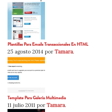
Plantillas Para Emails Transaccionales En HTML
25 agosto 2014
por
Tamara
.
Template Para Galería Multimedia
11 julio 2011
por
Tamara
.