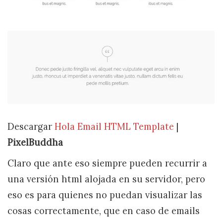
Descargar
Hola Email HTML Template
|
PixelBuddha
Claro que ante eso siempre pueden recurrir a
una versión html alojada en su servidor, pero
eso es para quienes no puedan visualizar las
cosas correctamente, que en caso de emails