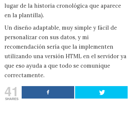
lugar de la historia cronológica que aparece
en la plantilla).
Un diseño adaptable, muy simple y fácil de
personalizar con sus datos, y mi
recomendación sería que la implementen
utilizando una versión HTML en el servidor ya
que eso ayuda a que todo se comunique
correctamente.
41
SHARES