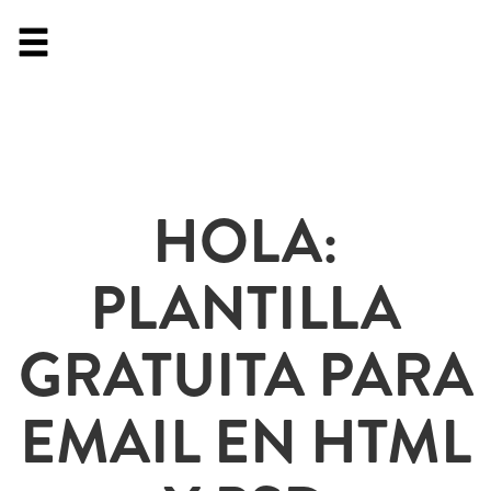
HOLA:
PLANTILLA
GRATUITA PARA
EMAIL EN HTML