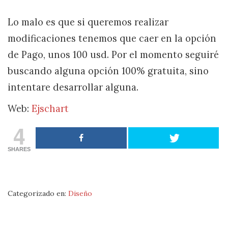
Lo malo es que si queremos realizar
modificaciones tenemos que caer en la opción
de Pago, unos 100 usd. Por el momento seguiré
buscando alguna opción 100% gratuita, sino
intentare desarrollar alguna.
Web:
Ejschart
4
SHARES
Categorizado en:
Diseño