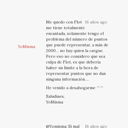
Me quedo con Flot
16 años ago
me tiene totalmente
encantada, solamente tengo el
problema del número de puntos
que puede representar, a más de
YoMisma
2000… no hay quien la cargue.
Pero eso no considero que sea
culpa de Flot, es que debería
haber un límite a la hora de
representar puntos que no dan
ninguna información….
He venido a desahogarme ^^
Saludines,
YoMisma
@Yomisma: Si mal
16 años ago