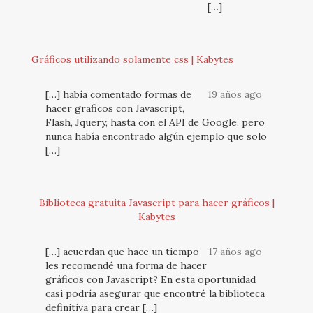
[…]
Gráficos utilizando solamente css | Kabytes
[…] había comentado formas de
19 años ago
hacer graficos con Javascript,
Flash, Jquery, hasta con el API de Google, pero
nunca había encontrado algún ejemplo que solo
[…]
Biblioteca gratuita Javascript para hacer gráficos |
Kabytes
[…] acuerdan que hace un tiempo
17 años ago
les recomendé una forma de hacer
gráficos con Javascript? En esta oportunidad
casi podría asegurar que encontré la biblioteca
definitiva para crear […]