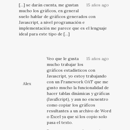
[…] se darán cuenta, me gustan
15 años ago
mucho los gráficos, en general
suelo hablar de gráficos generados con
Javascript, a nivel programación e
implementación me parece que es el lenguaje
ideal para este tipo de […]
Veo que le gusta
15 años ago
mucho trabajar los
gráficos estadísticos con
Javascript, yo estoy trabajando
con un Framework OAT que me
Alex
gusto mucho la funcionalidad de
hacer tablas dinámicas y gráficas
(JavaScript), y aun no encuentro
como copiar los gráficos
resultantes a un archivo de Word
o Excel ya que si los copio solo
pasa el texto.