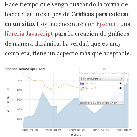
Hace tiempo que vengo buscando la forma de
hacer distintos tipos de
Gráficos para colocar
en un sitio
. Hoy me encontré con
Ejschart
una
librería Javascript
para la creación de gráficos
de manera dinámica. La verdad que es muy
completa, tiene un aspecto más que aceptable.