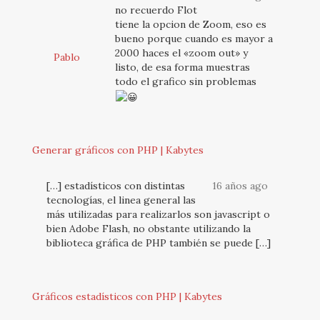
no recuerdo Flot
tiene la opcion de Zoom, eso es
bueno porque cuando es mayor a
2000 haces el «zoom out» y
Pablo
listo, de esa forma muestras
todo el grafico sin problemas
Generar gráficos con PHP | Kabytes
[…] estadísticos con distintas
16 años ago
tecnologías, el linea general las
más utilizadas para realizarlos son javascript o
bien Adobe Flash, no obstante utilizando la
biblioteca gráfica de PHP también se puede […]
Gráficos estadísticos con PHP | Kabytes