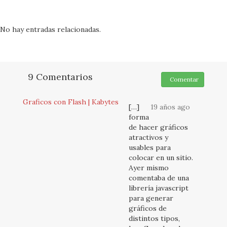
No hay entradas relacionadas.
9 Comentarios
Comentar
Graficos con Flash | Kabytes
[…]
19 años ago
forma
de hacer gráficos
atractivos y
usables para
colocar en un sitio.
Ayer mismo
comentaba de una
librería javascript
para generar
gráficos de
distintos tipos,