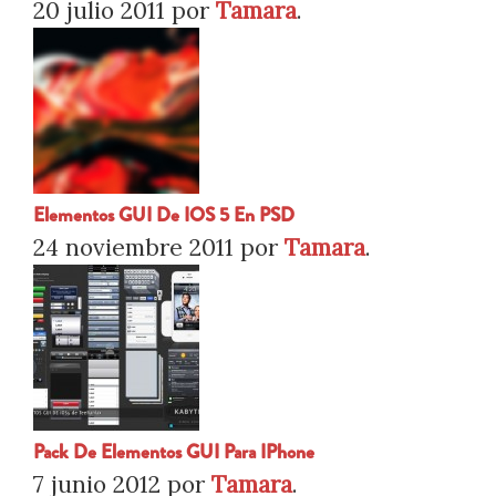
20 julio 2011
por
Tamara
.
Elementos GUI De IOS 5 En PSD
24 noviembre 2011
por
Tamara
.
Pack De Elementos GUI Para IPhone
7 junio 2012
por
Tamara
.