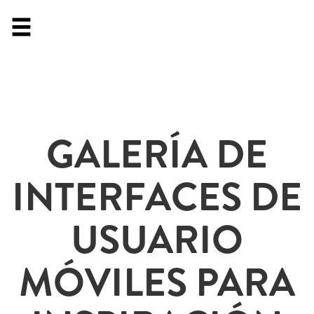
GALERÍA DE
INTERFACES DE
USUARIO
MÓVILES PARA