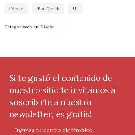
iPhone
iPod Touch
UI
Categorizado en:
Diseño
Si te gustó el contenido de
nuestro sitio te invitamos a
suscribirte a nuestro
newsletter, es gratis!
Ingresa tu correo electronico