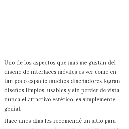
Uno de los aspectos que más me gustan del
diseño de interfaces móviles es ver como en
tan poco espacio muchos diseñadores logran
diseños limpios, usables y sin perder de vista
nunca el atractivo estético, es simplemente
genial.
Hace unos días les recomendé un sitio para