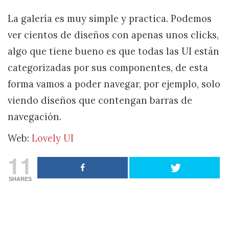
La galería es muy simple y practica. Podemos
ver cientos de diseños con apenas unos clicks,
algo que tiene bueno es que todas las UI están
categorizadas por sus componentes, de esta
forma vamos a poder navegar, por ejemplo, solo
viendo diseños que contengan barras de
navegación.
Web:
Lovely UI
11
SHARES