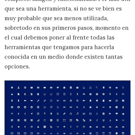
que sea una herramienta, si no se ve bien es
muy probable que sea menos utilizada,
sobretodo en sus primeros pasos, momento en
el cual debemos poner al frente todas las
herramientas que tengamos para hacerla
conocida en un medio donde existen tantas
opciones.