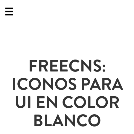
FREECNS:
ICONOS PARA
UI EN COLOR
BLANCO