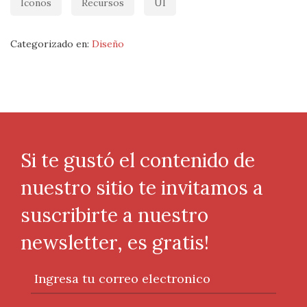
Iconos
Recursos
UI
Categorizado en:
Diseño
Si te gustó el contenido de
nuestro sitio te invitamos a
suscribirte a nuestro
newsletter, es gratis!
Ingresa tu correo electronico