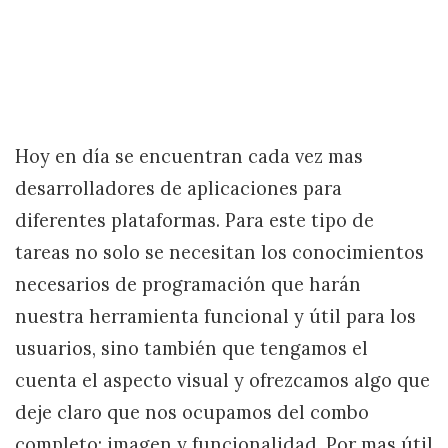
Hoy en día se encuentran cada vez mas
desarrolladores de aplicaciones para
diferentes plataformas. Para este tipo de
tareas no solo se necesitan los conocimientos
necesarios de programación que harán
nuestra herramienta funcional y útil para los
usuarios, sino también que tengamos el
cuenta el aspecto visual y ofrezcamos algo que
deje claro que nos ocupamos del combo
completo: imagen y funcionalidad. Por mas útil