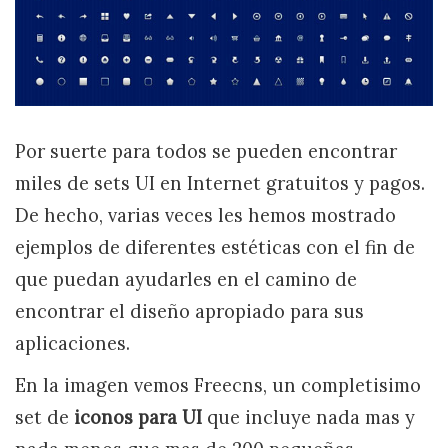
Por suerte para todos se pueden encontrar
miles de sets UI en Internet gratuitos y pagos.
De hecho, varias veces les hemos mostrado
ejemplos de diferentes estéticas con el fin de
que puedan ayudarles en el camino de
encontrar el diseño apropiado para sus
aplicaciones.
En la imagen vemos Freecns, un completisimo
set de
iconos para UI
que incluye nada mas y