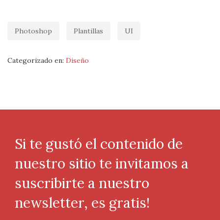
Photoshop
Plantillas
UI
Categorizado en:
Diseño
Si te gustó el contenido de
nuestro sitio te invitamos a
suscribirte a nuestro
newsletter, es gratis!