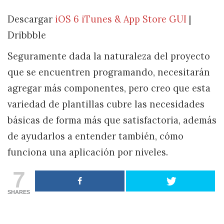
Descargar
iOS 6 iTunes & App Store GUI
|
Dribbble
Seguramente dada la naturaleza del proyecto
que se encuentren programando, necesitarán
agregar más componentes, pero creo que esta
variedad de plantillas cubre las necesidades
básicas de forma más que satisfactoria, además
de ayudarlos a entender también, cómo
funciona una aplicación por niveles.
7
SHARES