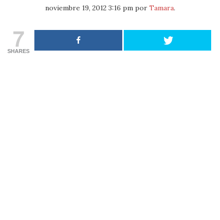
noviembre 19, 2012 3:16 pm
por
Tamara
.
7
SHARES