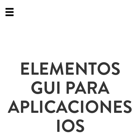
ELEMENTOS
GUI PARA
APLICACIONES
IOS