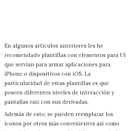
En algunos artículos anteriores les he
recomendado plantillas con elementos para UI
que servían para armar aplicaciones para
iPhone o dispositivos con iOS. La
particularidad de estas plantillas es que
poseen diferentes niveles de interacción y
pantallas raíz con sus derivadas.
Además de esto, se pueden reemplazar los
íconos por otros más convenientes así como