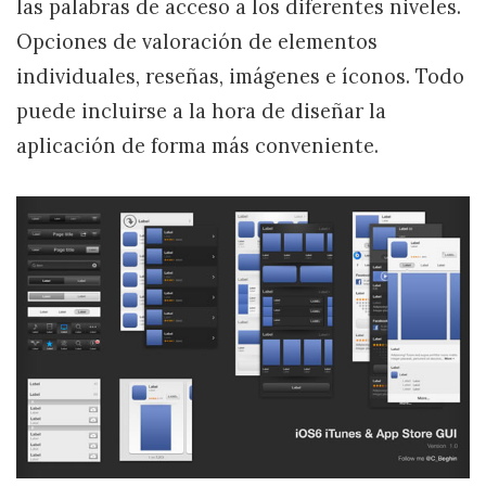
las palabras de acceso a los diferentes niveles.
Opciones de valoración de elementos
individuales, reseñas, imágenes e íconos. Todo
puede incluirse a la hora de diseñar la
aplicación de forma más conveniente.