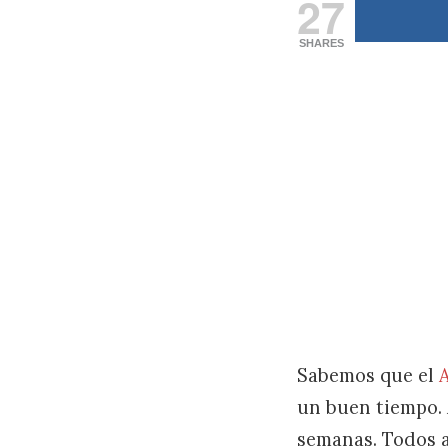
27
SHARES
Sabemos que el
un buen tiempo.
semanas. Todos a