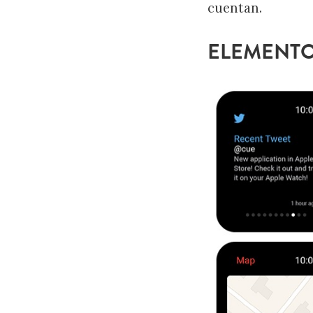
cuentan.
ELEMENTO