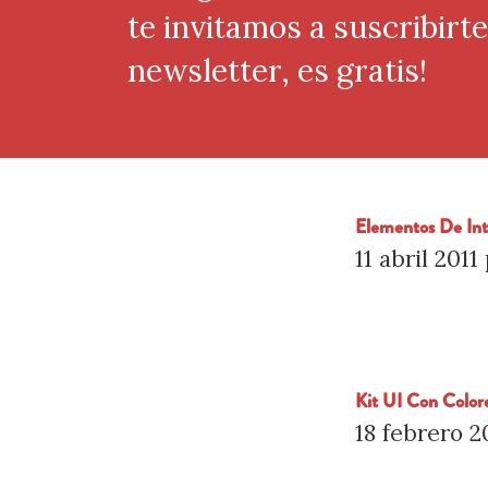
te invitamos a suscribirt
newsletter, es gratis!
Elementos De Int
11 abril 2011
Kit UI Con Color
18 febrero 2