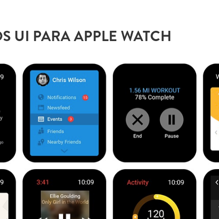
S UI PARA APPLE WATCH